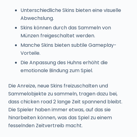
Unterschiedliche Skins bieten eine visuelle
Abwechslung.
Skins können durch das Sammeln von
Münzen freigeschaltet werden.
Manche Skins bieten subtile Gameplay-
Vorteile.
Die Anpassung des Huhns erhöht die
emotionale Bindung zum Spiel.
Die Anreize, neue Skins freizuschalten und
Sammelobjekte zu sammeln, tragen dazu bei,
dass chicken road 2 lange Zeit spannend bleibt.
Die Spieler haben immer etwas, auf das sie
hinarbeiten können, was das Spiel zu einem
fesselnden Zeitvertreib macht.