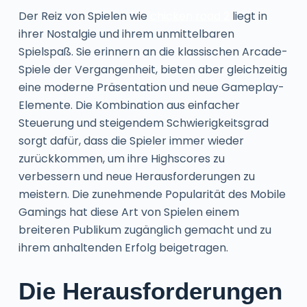
Der Reiz von Spielen wie
chicken road 2
liegt in
ihrer Nostalgie und ihrem unmittelbaren
Spielspaß. Sie erinnern an die klassischen Arcade-
Spiele der Vergangenheit, bieten aber gleichzeitig
eine moderne Präsentation und neue Gameplay-
Elemente. Die Kombination aus einfacher
Steuerung und steigendem Schwierigkeitsgrad
sorgt dafür, dass die Spieler immer wieder
zurückkommen, um ihre Highscores zu
verbessern und neue Herausforderungen zu
meistern. Die zunehmende Popularität des Mobile
Gamings hat diese Art von Spielen einem
breiteren Publikum zugänglich gemacht und zu
ihrem anhaltenden Erfolg beigetragen.
Die Herausforderungen