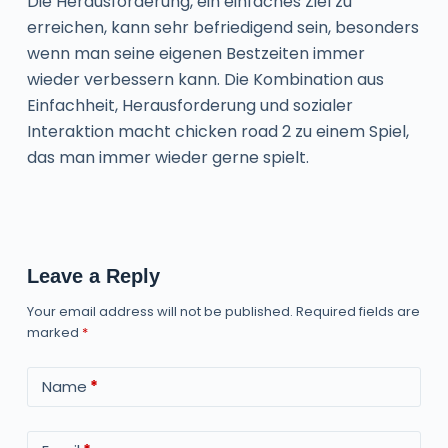
Die Herausforderung, ein einfaches Ziel zu
erreichen, kann sehr befriedigend sein, besonders
wenn man seine eigenen Bestzeiten immer
wieder verbessern kann. Die Kombination aus
Einfachheit, Herausforderung und sozialer
Interaktion macht chicken road 2 zu einem Spiel,
das man immer wieder gerne spielt.
Leave a Reply
Your email address will not be published.
Required fields are
marked
*
Name
*