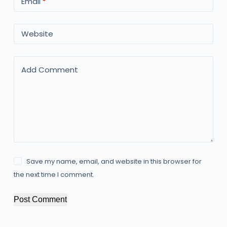
Email
*
Website
Add Comment
Save my name, email, and website in this browser for
the next time I comment.
Post Comment