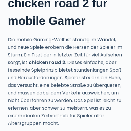
chicken road 2 für
mobile Gamer
Die mobile Gaming-Welt ist ständig im Wandel,
und neue Spiele erobern die Herzen der Spieler im
Sturm. Ein Titel, der in letzter Zeit für viel Aufsehen
sorgt, ist
chicken road 2
. Dieses einfache, aber
fesselnde Spielprinzip bietet stundenlangen Spaß
und Herausforderungen. Spieler steuern ein Huhn,
das versucht, eine belebte Straße zu überqueren,
und müssen dabei dem Verkehr ausweichen, um
nicht überfahren zu werden. Das Spiel ist leicht zu
erlernen, aber schwer zu meistern, was es zu
einem idealen Zeitvertreib für Spieler aller
Altersgruppen macht.