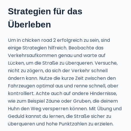
Strategien für das
Überleben
Um in chicken road 2 erfolgreich zu sein, sind
einige Strategien hilfreich. Beobachte das
Verkehrsaufkommen genau und warte auf
Lücken, um die Straße zu überqueren. Versuche,
nicht zu zögern, da sich der Verkehr schnell
ändern kann. Nutze die kurze Zeit zwischen den
Fahrzeugen optimal aus und renne schnell, aber
kontrolliert. Achte auch auf andere Hindernisse,
wie zum Beispiel Zäune oder Gruben, die deinem
Huhn den Weg versperren können. Mit Übung und
Geduld kannst du lernen, die Straße sicher zu
überqueren und hohe Punktzahlen zu erzielen.