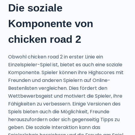
Die soziale
Komponente von
chicken road 2
Obwohl chicken road 2 in erster Linie ein
Einzelspieler-Spiel ist, bietet es auch eine soziale
Komponente. Spieler können ihre Highscores mit
Freunden und anderen Spielern auf Online-
Bestenlisten vergleichen. Dies fördert den
Wettbewerbsgeist und motiviert die Spieler, ihre
Fähigkeiten zu verbessern. Einige Versionen des
Spiels bieten auch die Möglichkeit, Freunde
herauszufordern oder sich gegenseitig Tipps zu
geben. Die soziale Interaktion kann das