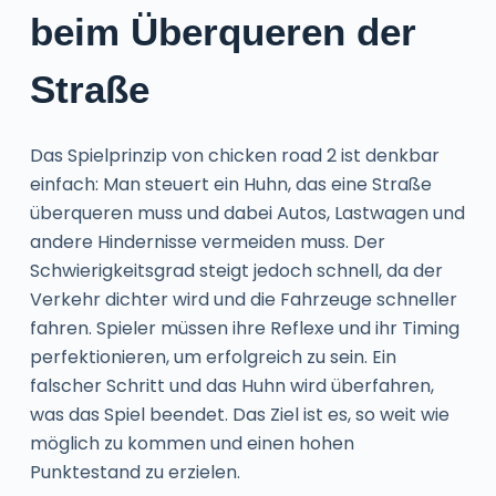
beim Überqueren der
Straße
Das Spielprinzip von chicken road 2 ist denkbar
einfach: Man steuert ein Huhn, das eine Straße
überqueren muss und dabei Autos, Lastwagen und
andere Hindernisse vermeiden muss. Der
Schwierigkeitsgrad steigt jedoch schnell, da der
Verkehr dichter wird und die Fahrzeuge schneller
fahren. Spieler müssen ihre Reflexe und ihr Timing
perfektionieren, um erfolgreich zu sein. Ein
falscher Schritt und das Huhn wird überfahren,
was das Spiel beendet. Das Ziel ist es, so weit wie
möglich zu kommen und einen hohen
Punktestand zu erzielen.