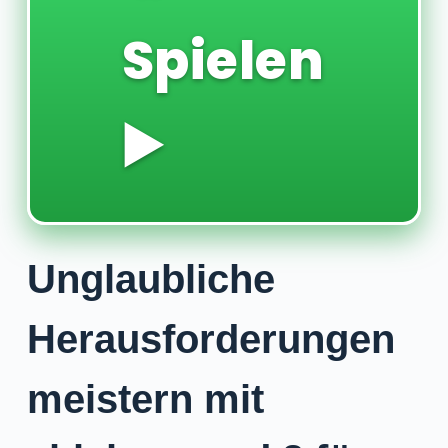
Spielen
▶️
Unglaubliche
Herausforderungen
meistern mit