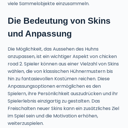
viele Sammelobjekte einzusammeln.
Die Bedeutung von Skins
und Anpassung
Die Möglichkeit, das Aussehen des Huhns
anzupassen, ist ein wichtiger Aspekt von chicken
road 2. Spieler können aus einer Vielzahl von Skins
wählen, die von klassischen Hühnermustern bis
hin zu fantasievollen Kostümen reichen. Diese
Anpassungsoptionen ermöglichen es den
Spielern, ihre Persönlichkeit auszudrücken und ihr
Spielerlebnis einzigartig zu gestalten. Das
Freischalten neuer Skins kann ein zusätzliches Ziel
im Spiel sein und die Motivation erhöhen,
weiterzuspielen.