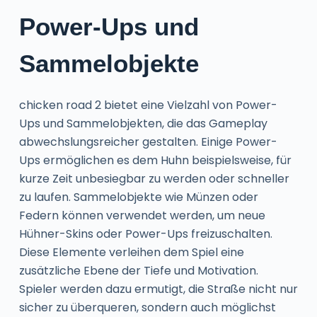
Power-Ups und
Sammelobjekte
chicken road 2 bietet eine Vielzahl von Power-
Ups und Sammelobjekten, die das Gameplay
abwechslungsreicher gestalten. Einige Power-
Ups ermöglichen es dem Huhn beispielsweise, für
kurze Zeit unbesiegbar zu werden oder schneller
zu laufen. Sammelobjekte wie Münzen oder
Federn können verwendet werden, um neue
Hühner-Skins oder Power-Ups freizuschalten.
Diese Elemente verleihen dem Spiel eine
zusätzliche Ebene der Tiefe und Motivation.
Spieler werden dazu ermutigt, die Straße nicht nur
sicher zu überqueren, sondern auch möglichst