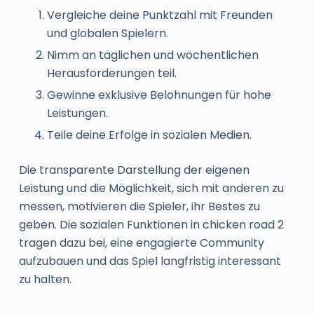
Vergleiche deine Punktzahl mit Freunden
und globalen Spielern.
Nimm an täglichen und wöchentlichen
Herausforderungen teil.
Gewinne exklusive Belohnungen für hohe
Leistungen.
Teile deine Erfolge in sozialen Medien.
Die transparente Darstellung der eigenen
Leistung und die Möglichkeit, sich mit anderen zu
messen, motivieren die Spieler, ihr Bestes zu
geben. Die sozialen Funktionen in chicken road 2
tragen dazu bei, eine engagierte Community
aufzubauen und das Spiel langfristig interessant
zu halten.