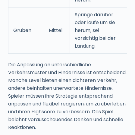
Springe darüber
oder laufe um sie
Gruben
Mittel
herum, sei
vorsichtig bei der
Landung.
Die Anpassung an unterschiedliche
Verkehrsmuster und Hindernisse ist entscheidend.
Manche Level bieten einen dichteren Verkehr,
andere beinhalten unerwartete Hindernisse.
Spieler müssen ihre Strategie entsprechend
anpassen und flexibel reagieren, um zu überleben
und ihren Highscore zu verbessern. Das Spiel
belohnt vorausschauendes Denken und schnelle
Reaktionen.