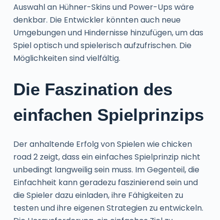
Auswahl an Hühner-Skins und Power-Ups wäre
denkbar. Die Entwickler könnten auch neue
Umgebungen und Hindernisse hinzufügen, um das
Spiel optisch und spielerisch aufzufrischen. Die
Möglichkeiten sind vielfältig.
Die Faszination des
einfachen Spielprinzips
Der anhaltende Erfolg von Spielen wie chicken
road 2 zeigt, dass ein einfaches Spielprinzip nicht
unbedingt langweilig sein muss. Im Gegenteil, die
Einfachheit kann geradezu faszinierend sein und
die Spieler dazu einladen, ihre Fähigkeiten zu
testen und ihre eigenen Strategien zu entwickeln.