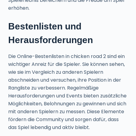
Spielerlebnis bereichern und die Freude am Spiel
erhöhen.
Bestenlisten und
Herausforderungen
Die Online-Bestenlisten in chicken road 2 sind ein
wichtiger Anreiz für die Spieler. Sie können sehen,
wie sie im Vergleich zu anderen Spielern
abschneiden und versuchen, ihre Position in der
Rangliste zu verbessern. Regelmäßige
Herausforderungen und Events bieten zusätzliche
Möglichkeiten, Belohnungen zu gewinnen und sich
mit anderen Spielern zu messen. Diese Elemente
fördern die Community und sorgen dafür, dass
das Spiel lebendig und aktiv bleibt.