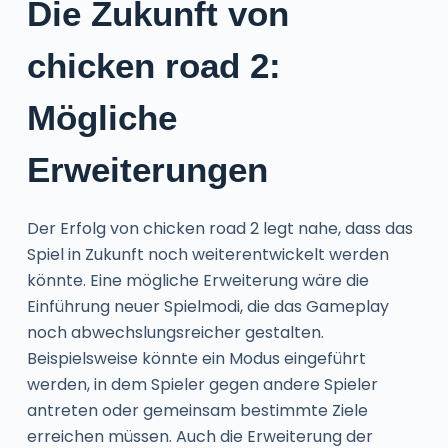
Die Zukunft von
chicken road 2:
Mögliche
Erweiterungen
Der Erfolg von chicken road 2 legt nahe, dass das
Spiel in Zukunft noch weiterentwickelt werden
könnte. Eine mögliche Erweiterung wäre die
Einführung neuer Spielmodi, die das Gameplay
noch abwechslungsreicher gestalten.
Beispielsweise könnte ein Modus eingeführt
werden, in dem Spieler gegen andere Spieler
antreten oder gemeinsam bestimmte Ziele
erreichen müssen. Auch die Erweiterung der