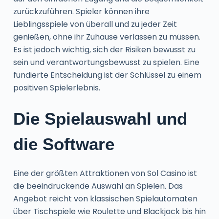
zurückzuführen. Spieler können ihre
Lieblingsspiele von überall und zu jeder Zeit
genießen, ohne ihr Zuhause verlassen zu müssen.
Es ist jedoch wichtig, sich der Risiken bewusst zu
sein und verantwortungsbewusst zu spielen. Eine
fundierte Entscheidung ist der Schlüssel zu einem
positiven Spielerlebnis.
Die Spielauswahl und
die Software
Eine der größten Attraktionen von Sol Casino ist
die beeindruckende Auswahl an Spielen. Das
Angebot reicht von klassischen Spielautomaten
über Tischspiele wie Roulette und Blackjack bis hin