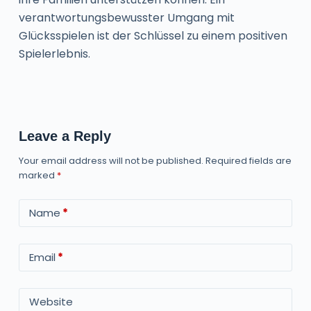
verantwortungsbewusster Umgang mit
Glücksspielen ist der Schlüssel zu einem positiven
Spielerlebnis.
Leave a Reply
Your email address will not be published.
Required fields are
marked
*
Name
*
Email
*
Website