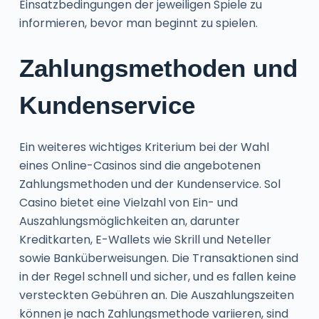
Einsatzbedingungen der jeweiligen Spiele zu
informieren, bevor man beginnt zu spielen.
Zahlungsmethoden und
Kundenservice
Ein weiteres wichtiges Kriterium bei der Wahl
eines Online-Casinos sind die angebotenen
Zahlungsmethoden und der Kundenservice. Sol
Casino bietet eine Vielzahl von Ein- und
Auszahlungsmöglichkeiten an, darunter
Kreditkarten, E-Wallets wie Skrill und Neteller
sowie Banküberweisungen. Die Transaktionen sind
in der Regel schnell und sicher, und es fallen keine
versteckten Gebühren an. Die Auszahlungszeiten
können je nach Zahlungsmethode variieren, sind