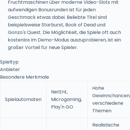
Fruchtmaschinen über moderne Video-Slots mit
aufwendigen Bonusrunden ist für jeden
Geschmack etwas dabei. Beliebte Titel sind
beispielsweise Starburst, Book of Dead und
Gonzo's Quest. Die Möglichkeit, die Spiele oft auch
kostenlos im Demo-Modus auszuprobieren, ist ein
großer Vorteil für neue Spieler.
Spieltyp
Anbieter
Besondere Merkmale
Hohe
NetEnt,
Gewinnchancen
Spielautomaten
Microgaming,
verschiedene
Play'n GO
Themen
Realistische