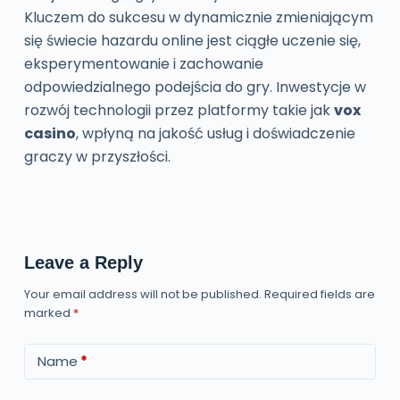
Kluczem do sukcesu w dynamicznie zmieniającym
się świecie hazardu online jest ciągłe uczenie się,
eksperymentowanie i zachowanie
odpowiedzialnego podejścia do gry. Inwestycje w
rozwój technologii przez platformy takie jak
vox
casino
, wpłyną na jakość usług i doświadczenie
graczy w przyszłości.
Leave a Reply
Your email address will not be published.
Required fields are
marked
*
Name
*