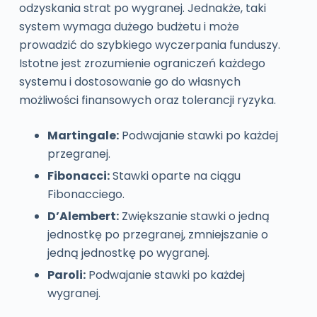
odzyskania strat po wygranej. Jednakże, taki
system wymaga dużego budżetu i może
prowadzić do szybkiego wyczerpania funduszy.
Istotne jest zrozumienie ograniczeń każdego
systemu i dostosowanie go do własnych
możliwości finansowych oraz tolerancji ryzyka.
Martingale:
Podwajanie stawki po każdej
przegranej.
Fibonacci:
Stawki oparte na ciągu
Fibonacciego.
D’Alembert:
Zwiększanie stawki o jedną
jednostkę po przegranej, zmniejszanie o
jedną jednostkę po wygranej.
Paroli:
Podwajanie stawki po każdej
wygranej.