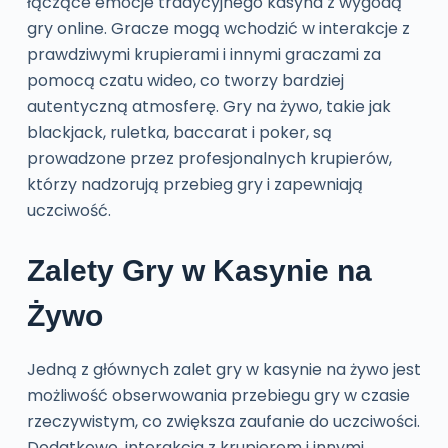
łączące emocje tradycyjnego kasyna z wygodą
gry online. Gracze mogą wchodzić w interakcje z
prawdziwymi krupierami i innymi graczami za
pomocą czatu wideo, co tworzy bardziej
autentyczną atmosferę. Gry na żywo, takie jak
blackjack, ruletka, baccarat i poker, są
prowadzone przez profesjonalnych krupierów,
którzy nadzorują przebieg gry i zapewniają
uczciwość.
Zalety Gry w Kasynie na
Żywo
Jedną z głównych zalet gry w kasynie na żywo jest
możliwość obserwowania przebiegu gry w czasie
rzeczywistym, co zwiększa zaufanie do uczciwości.
Dodatkowo, interakcja z krupierem i innymi