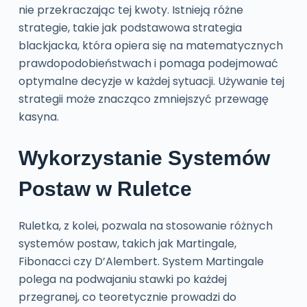
nie przekraczając tej kwoty. Istnieją różne
strategie, takie jak podstawowa strategia
blackjacka, która opiera się na matematycznych
prawdopodobieństwach i pomaga podejmować
optymalne decyzje w każdej sytuacji. Używanie tej
strategii może znacząco zmniejszyć przewagę
kasyna.
Wykorzystanie Systemów
Postaw w Ruletce
Ruletka, z kolei, pozwala na stosowanie różnych
systemów postaw, takich jak Martingale,
Fibonacci czy D’Alembert. System Martingale
polega na podwajaniu stawki po każdej
przegranej, co teoretycznie prowadzi do