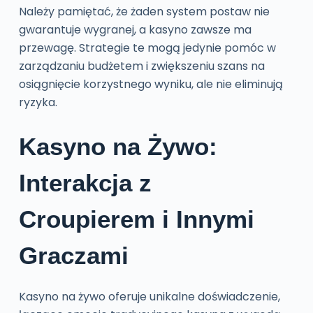
Należy pamiętać, że żaden system postaw nie
gwarantuje wygranej, a kasyno zawsze ma
przewagę. Strategie te mogą jedynie pomóc w
zarządzaniu budżetem i zwiększeniu szans na
osiągnięcie korzystnego wyniku, ale nie eliminują
ryzyka.
Kasyno na Żywo:
Interakcja z
Croupierem i Innymi
Graczami
Kasyno na żywo oferuje unikalne doświadczenie,