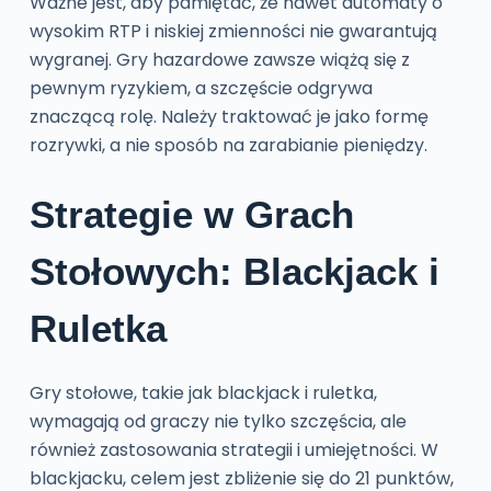
Ważne jest, aby pamiętać, że nawet automaty o
wysokim RTP i niskiej zmienności nie gwarantują
wygranej. Gry hazardowe zawsze wiążą się z
pewnym ryzykiem, a szczęście odgrywa
znaczącą rolę. Należy traktować je jako formę
rozrywki, a nie sposób na zarabianie pieniędzy.
Strategie w Grach
Stołowych: Blackjack i
Ruletka
Gry stołowe, takie jak blackjack i ruletka,
wymagają od graczy nie tylko szczęścia, ale
również zastosowania strategii i umiejętności. W
blackjacku, celem jest zbliżenie się do 21 punktów,