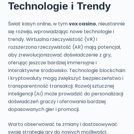
Technologie i Trendy
Świat kasyn online, w tym
vox casino
, nieustannie
się rozwija, wprowadzając nowe technologie i
trendy. Wirtualna rzeczywistość (VR) i
rozszerzona rzeczywistość (AR) mają potencjał,
aby zrewolucjonizować doświadczenie z gry,
oferując jeszcze bardziej immersyjne i
interaktywne środowisko. Technologie blockchain
i kryptowaluty mogą zwiększyć bezpieczeństwo i
transparentność transakcji. Rozwój sztucznej
inteligencji (AI) może prowadzić do personalizacji
doświadczeń graczy i oferowania bardziej
dopasowanych gier i promocji.
Warto obserwować te zmiany i dostosowywać
swoje strategie gry do nowych możliwości.