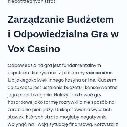
niepotrzebnych strat.
Zarządzanie Budżetem
i Odpowiedzialna Gra w
Vox Casino
Odpowiedzialna gra jest fundamentalnym
aspektem korzystania z platformy
vox casino
,
lub jakiegokolwiek innego kasyna online. Kluczem
do sukcesu jest ustalenie budżetu i konsekwentne
jego przestrzeganie. Należy traktować gry
hazardowe jako formę rozrywki, a nie sposób na
zarabianie pieniędzy. Unikaj stawiania wysokich
stawek, których strata mogłaby negatywnie
wpłynąć na Twoją sytuację finansową. Korzystaj z