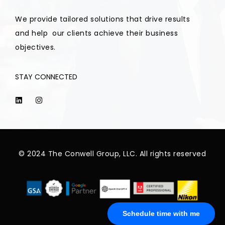
We provide tailored solutions that drive results
and help our clients achieve their business
objectives.
STAY CONNECTED
© 2024 The Conwell Group, LLC. All rights reserved
Schedule time with me