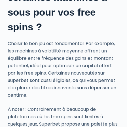
sous pour vos free
spins ?
Choisir le bon jeu est fondamental. Par exemple,
les machines à volatilité moyenne offrent un
équilibre entre fréquence des gains et montant
potentiel, idéal pour optimiser un capital offert
par les free spins. Certaines nouveautés sur
Superbet sont aussi éligibles, ce qui vous permet
d’explorer des titres innovants sans dépenser un
centime.
À noter : Contrairement à beaucoup de
plateformes où les free spins sont limités à
quelques jeux, Superbet propose une palette plus