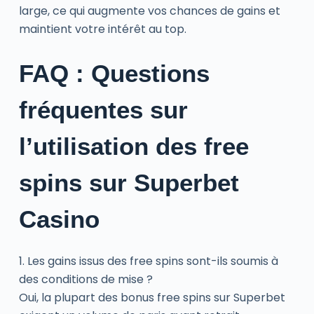
large, ce qui augmente vos chances de gains et
maintient votre intérêt au top.
FAQ : Questions
fréquentes sur
l’utilisation des free
spins sur Superbet
Casino
1. Les gains issus des free spins sont-ils soumis à
des conditions de mise ?
Oui, la plupart des bonus free spins sur Superbet