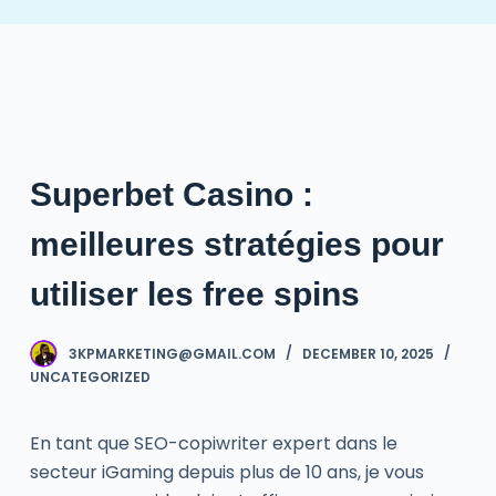
S
k
i
p
t
o
Superbet Casino :
c
o
meilleures stratégies pour
n
t
utiliser les free spins
e
n
3KPMARKETING@GMAIL.COM
DECEMBER 10, 2025
t
UNCATEGORIZED
En tant que SEO-copiwriter expert dans le
secteur iGaming depuis plus de 10 ans, je vous