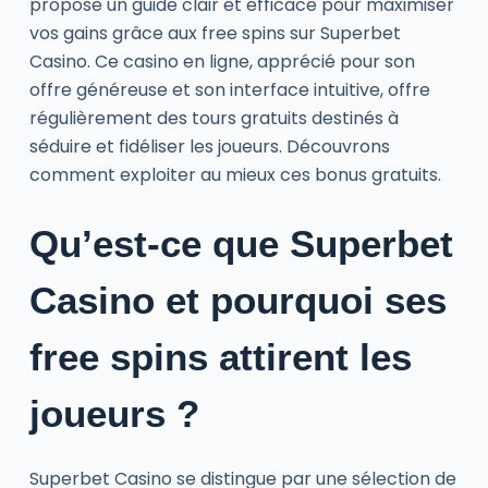
propose un guide clair et efficace pour maximiser
vos gains grâce aux free spins sur Superbet
Casino. Ce casino en ligne, apprécié pour son
offre généreuse et son interface intuitive, offre
régulièrement des tours gratuits destinés à
séduire et fidéliser les joueurs. Découvrons
comment exploiter au mieux ces bonus gratuits.
Qu’est-ce que Superbet
Casino et pourquoi ses
free spins attirent les
joueurs ?
Superbet Casino se distingue par une sélection de