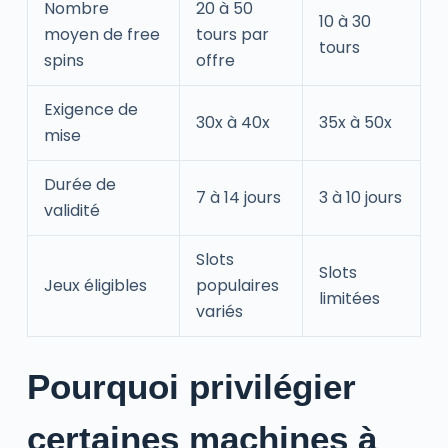
Nombre
20 à 50
10 à 30
moyen de free
tours par
tours
spins
offre
Exigence de
30x à 40x
35x à 50x
mise
Durée de
7 à 14 jours
3 à 10 jours
validité
Slots
Slots
Jeux éligibles
populaires
limitées
variés
Pourquoi privilégier
certaines machines à