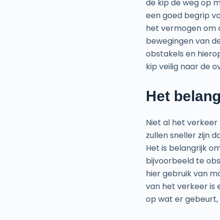
de kip de weg op mo
een goed begrip va
het vermogen om de
bewegingen van de 
obstakels en hiero
kip veilig naar de 
Het belang
Niet al het verkee
zullen sneller zij
Het is belangrijk o
bijvoorbeeld te obs
hier gebruik van m
van het verkeer is 
op wat er gebeurt,