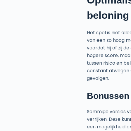
beloning
Het spel is niet al
van een zo hoog mo
voordat hij of zij 
hogere score, maar 
tussen risico en be
constant afwegen o
gevolgen.
Bonussen 
Sommige versies v
verrijken. Deze kun
een mogelijkheid o