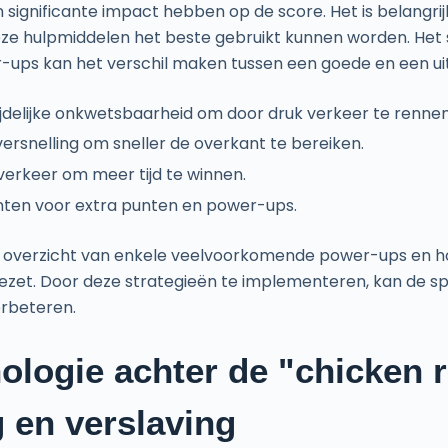
significante impact hebben op de score. Het is belangri
e hulpmiddelen het beste gebruikt kunnen worden. Het 
-ups kan het verschil maken tussen een goede en een ui
ijdelijke onkwetsbaarheid om door druk verkeer te rennen
ersnelling om sneller de overkant te bereiken.
verkeer om meer tijd te winnen.
ten voor extra punten en power-ups.
en overzicht van enkele veelvoorkomende power-ups en h
zet. Door deze strategieën te implementeren, kan de spel
erbeteren.
ologie achter de "chicken 
g en verslaving