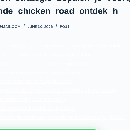
mde_chicken_road_ontdek_h
GMAIL.COM
JUNE 30, 2026
POST
trategie bepalen je voortgang bij de beroemde chicken 
oor het oversteken: timing en observatie
n het anticiperen op verkeerspatronen
van de score: risico versus beloning
power-ups: extra mogelijkheden
 achter de "chicken road": uitdaging en verslaving
s: verbetering door herhaling
het spel: van klassiek tot modern
an de kip en de weg: evolutie en nieuwe mogelijkheden