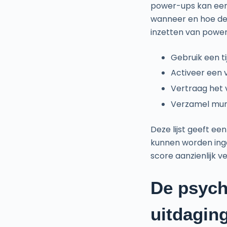
power-ups kan een 
wanneer en hoe dez
inzetten van power
Gebruik een t
Activeer een v
Vertraag het 
Verzamel mun
Deze lijst geeft e
kunnen worden inge
score aanzienlijk v
De psych
uitdagin