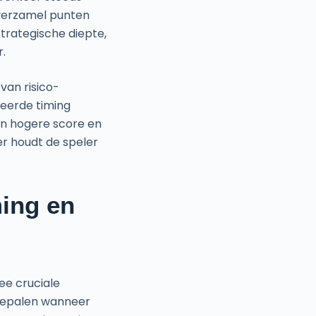
n verzamel punten
trategische diepte,
.
van risico-
keerde timing
en hogere score en
er houdt de speler
ming en
ee cruciale
 bepalen wanneer