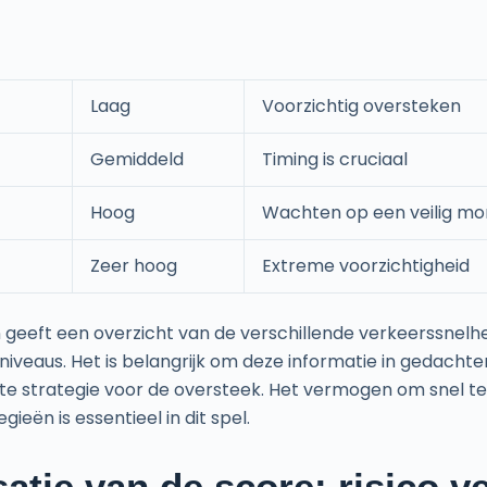
Laag
Voorzichtig oversteken
Gemiddeld
Timing is cruciaal
Hoog
Wachten op een veilig m
Zeer hoog
Extreme voorzichtigheid
 geeft een overzicht van de verschillende verkeerssnel
niveaus. Het is belangrijk om deze informatie in gedachte
ste strategie voor de oversteek. Het vermogen om snel t
gieën is essentieel in dit spel.
atie van de score: risico v