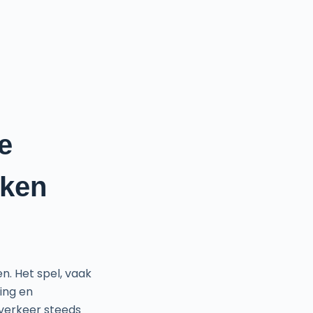
e
cken
n. Het spel, vaak
ming en
 verkeer steeds