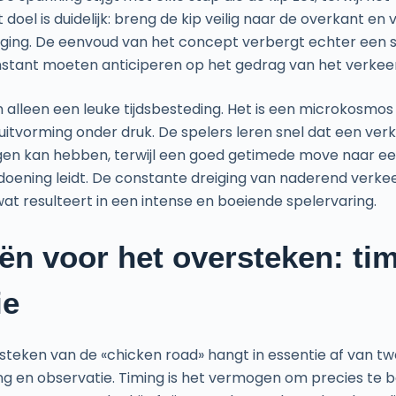
t doel is duidelijk: breng de kip veilig naar de overkant e
ging. De eenvoud van het concept verbergt echter een s
nstant moeten anticiperen op het gedrag van het verkeer
n alleen een leuke tijdsbesteding. Het is een microkosmos 
uitvorming onder druk. De spelers leren snel dat een ver
gen kan hebben, terwijl een goed getimede move naar e
doening leidt. De constante dreiging van naderend verke
wat resulteert in een intense en boeiende spelervaring.
eën voor het oversteken: ti
ie
steken van de «chicken road» hangt in essentie af van tw
ng en observatie. Timing is het vermogen om precies te