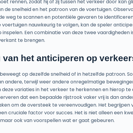
et rennen, zodat hij of zij tussen het verkeer door kan gli
n de snelheid en het patroon van de voertuigen. Observa
 weg te scannen en potentiële gevaren te identificeren
voertuigen nauwkeurig te volgen, kan de speler anticipe
p inspelen. Een combinatie van deze twee vaardigheden i
overkant te brengen.
 van het anticiperen op verkee
r beweegt op dezelfde snelheid of in hetzelfde patroon. 
n dan andere, terwijl weer andere onregelmatige beweging
m deze variaties in het verkeer te herkennen en hierop te
erveren dat een bepaalde rijstrook vaker vrij is dan ande
aken om de oversteek te vereenvoudigen. Het begrijpen
een cruciale factor voor succes. Het is niet alleen een k
 maar ook van voorspellen wat er gaat gebeuren.