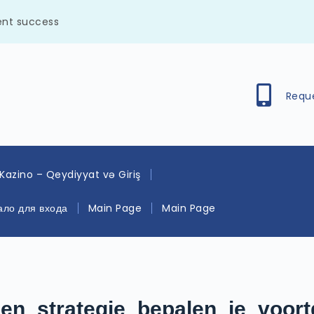
ent success
Reque
azino – Qeydiyyat və Giriş
ало для входа
Main Page
Main Page
en_strategie_bepalen_je_voort