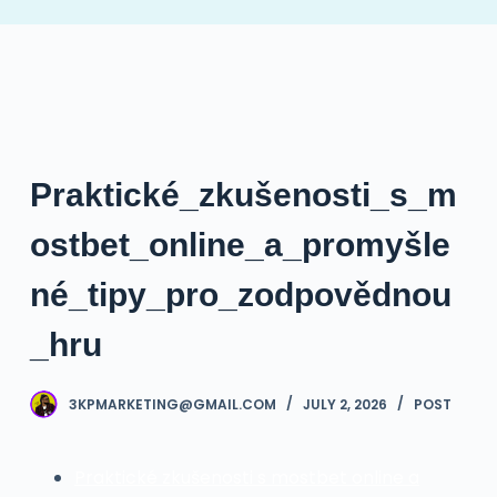
S
k
i
p
t
o
Praktické_zkušenosti_s_m
c
o
ostbet_online_a_promyšle
n
t
né_tipy_pro_zodpovědnou
e
_hru
n
t
3KPMARKETING@GMAIL.COM
JULY 2, 2026
POST
Praktické zkušenosti s mostbet online a