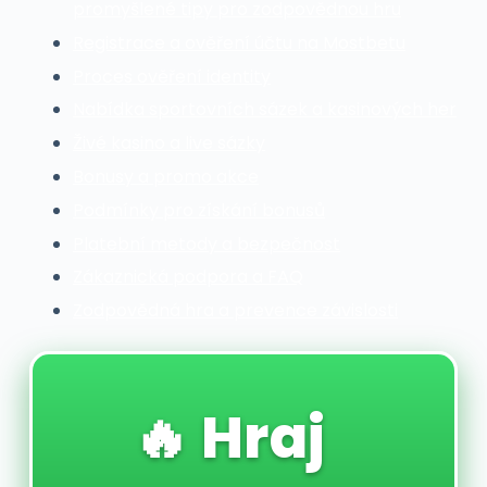
promyšlené tipy pro zodpovědnou hru
Registrace a ověření účtu na Mostbetu
Proces ověření identity
Nabídka sportovních sázek a kasinových her
Živé kasino a live sázky
Bonusy a promo akce
Podmínky pro získání bonusů
Platební metody a bezpečnost
Zákaznická podpora a FAQ
Zodpovědná hra a prevence závislosti
🔥 Hraj