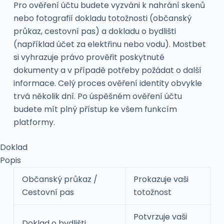
Pro ověření účtu budete vyzváni k nahrání skenů
nebo fotografií dokladu totožnosti (občanský
průkaz, cestovní pas) a dokladu o bydlišti
(například účet za elektřinu nebo vodu). Mostbet
si vyhrazuje právo prověřit poskytnuté
dokumenty a v případě potřeby požádat o další
informace. Celý proces ověření identity obvykle
trvá několik dní. Po úspěšném ověření účtu
budete mít plný přístup ke všem funkcím
platformy.
Doklad
Popis
Občanský průkaz /
Prokazuje vaši
Cestovní pas
totožnost
Potvrzuje vaši
Doklad o bydlišti