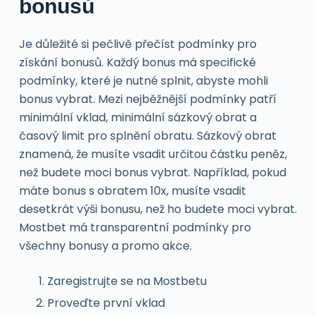
bonusů
Je důležité si pečlivě přečíst podmínky pro
získání bonusů. Každý bonus má specifické
podmínky, které je nutné splnit, abyste mohli
bonus vybrat. Mezi nejběžnější podmínky patří
minimální vklad, minimální sázkový obrat a
časový limit pro splnění obratu. Sázkový obrat
znamená, že musíte vsadit určitou částku peněz,
než budete moci bonus vybrat. Například, pokud
máte bonus s obratem 10x, musíte vsadit
desetkrát výši bonusu, než ho budete moci vybrat.
Mostbet má transparentní podmínky pro
všechny bonusy a promo akce.
Zaregistrujte se na Mostbetu
Proveďte první vklad