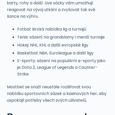
karty, rohy a další. Live sázky vám umožňují
reagovat na vývoj utkání a zvyšovat tak své
šance na výhru.
Fotbal: široká nabídka lig a turnajů
Tenis: sázení na grandslamy i menší turnaje
Hokej: NHL, KHL a další evropské ligy
Basketbal: NBA, Euroleague a další ligy
E-sporty: sázení na populární e-sporty jako
je Dota 2, League of Legends a Counter-
Strike
Mostbet se snaží neustále rozšiřovat svou
nabídku sportovních sázek a kasinových her, aby
uspokojil potřeby všech svých uživatelů.