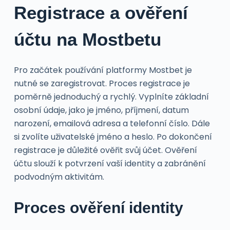
Registrace a ověření
účtu na Mostbetu
Pro začátek používání platformy Mostbet je
nutné se zaregistrovat. Proces registrace je
poměrně jednoduchý a rychlý. Vyplníte základní
osobní údaje, jako je jméno, příjmení, datum
narození, emailová adresa a telefonní číslo. Dále
si zvolíte uživatelské jméno a heslo. Po dokončení
registrace je důležité ověřit svůj účet. Ověření
účtu slouží k potvrzení vaší identity a zabránění
podvodným aktivitám.
Proces ověření identity