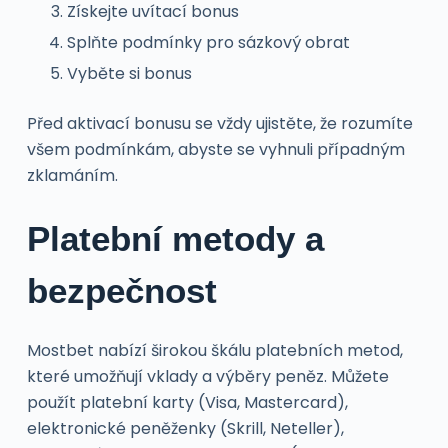
Získejte uvítací bonus
Splňte podmínky pro sázkový obrat
Vyběte si bonus
Před aktivací bonusu se vždy ujistěte, že rozumíte
všem podmínkám, abyste se vyhnuli případným
zklamáním.
Platební metody a
bezpečnost
Mostbet nabízí širokou škálu platebních metod,
které umožňují vklady a výběry peněz. Můžete
použít platební karty (Visa, Mastercard),
elektronické peněženky (Skrill, Neteller),