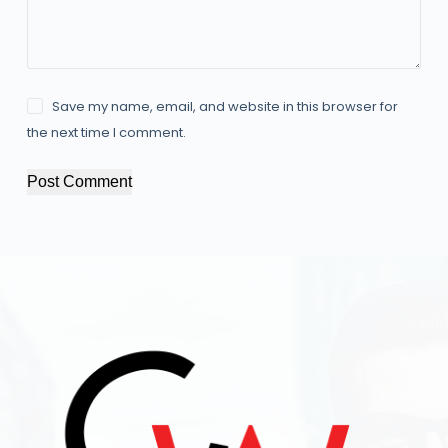
Save my name, email, and website in this browser for
the next time I comment.
Post Comment