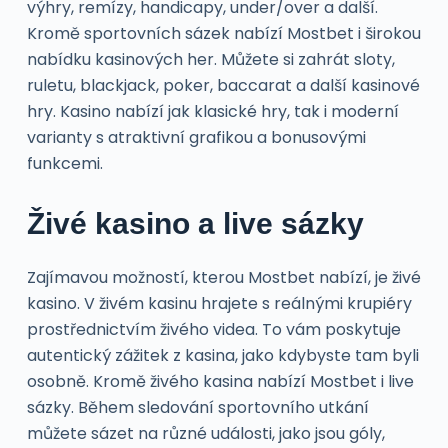
výhry, remízy, handicapy, under/over a další.
Kromě sportovních sázek nabízí Mostbet i širokou
nabídku kasinových her. Můžete si zahrát sloty,
ruletu, blackjack, poker, baccarat a další kasinové
hry. Kasino nabízí jak klasické hry, tak i moderní
varianty s atraktivní grafikou a bonusovými
funkcemi.
Živé kasino a live sázky
Zajímavou možností, kterou Mostbet nabízí, je živé
kasino. V živém kasinu hrajete s reálnými krupiéry
prostřednictvím živého videa. To vám poskytuje
autentický zážitek z kasina, jako kdybyste tam byli
osobně. Kromě živého kasina nabízí Mostbet i live
sázky. Během sledování sportovního utkání
můžete sázet na různé události, jako jsou góly,