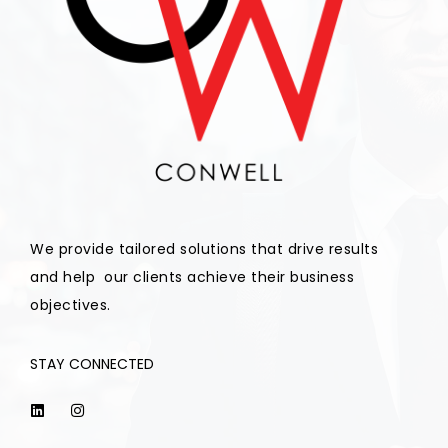
We provide tailored solutions that drive results
and help our clients achieve their business
objectives.
STAY CONNECTED