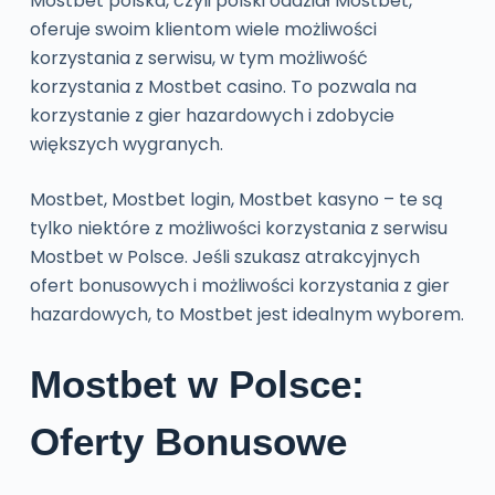
Mostbet polska, czyli polski oddział Mostbet,
oferuje swoim klientom wiele możliwości
korzystania z serwisu, w tym możliwość
korzystania z Mostbet casino. To pozwala na
korzystanie z gier hazardowych i zdobycie
większych wygranych.
Mostbet, Mostbet login, Mostbet kasyno – te są
tylko niektóre z możliwości korzystania z serwisu
Mostbet w Polsce. Jeśli szukasz atrakcyjnych
ofert bonusowych i możliwości korzystania z gier
hazardowych, to Mostbet jest idealnym wyborem.
Mostbet w Polsce:
Oferty Bonusowe