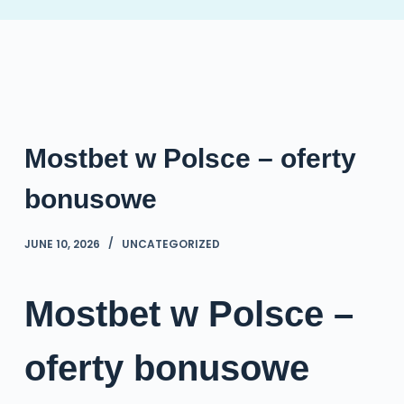
S
k
i
p
t
o
Mostbet w Polsce – oferty
c
o
bonusowe
n
t
JUNE 10, 2026
UNCATEGORIZED
e
n
t
Mostbet w Polsce –
oferty bonusowe