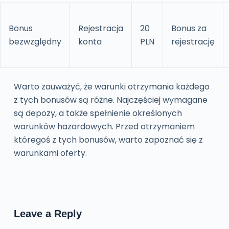
Bonus
Rejestracja
20
Bonus za
bezwzględny
konta
PLN
rejestrację
Warto zauważyć, że warunki otrzymania każdego
z tych bonusów są różne. Najczęściej wymagane
są depozy, a także spełnienie określonych
warunków hazardowych. Przed otrzymaniem
któregoś z tych bonusów, warto zapoznać się z
warunkami oferty.
Leave a Reply