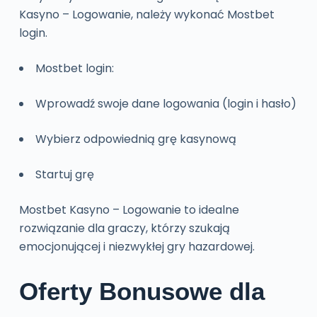
Kasyno – Logowanie, należy wykonać Mostbet
login.
Mostbet login:
Wprowadź swoje dane logowania (login i hasło)
Wybierz odpowiednią grę kasynową
Startuj grę
Mostbet Kasyno – Logowanie to idealne
rozwiązanie dla graczy, którzy szukają
emocjonującej i niezwykłej gry hazardowej.
Oferty Bonusowe dla