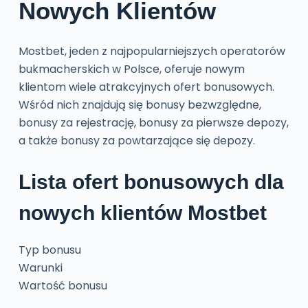
Nowych Klientów
Mostbet, jeden z najpopularniejszych operatorów
bukmacherskich w Polsce, oferuje nowym
klientom wiele atrakcyjnych ofert bonusowych.
Wśród nich znajdują się bonusy bezwzględne,
bonusy za rejestrację, bonusy za pierwsze depozy,
a także bonusy za powtarzające się depozy.
Lista ofert bonusowych dla
nowych klientów Mostbet
Typ bonusu
Warunki
Wartość bonusu