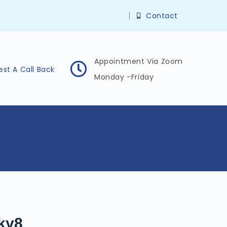
Contact
Appointment Via Zoom
st A Call Back
Monday -Friday
cky8