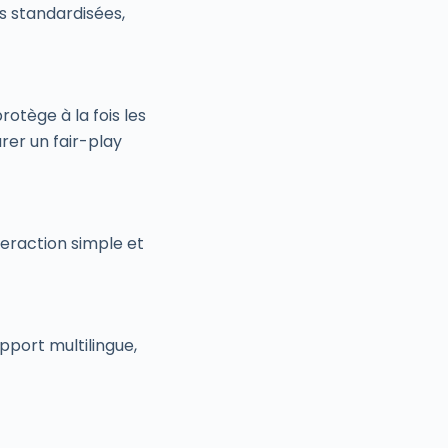
s standardisées,
rotège à la fois les
rer un fair-play
teraction simple et
pport multilingue,