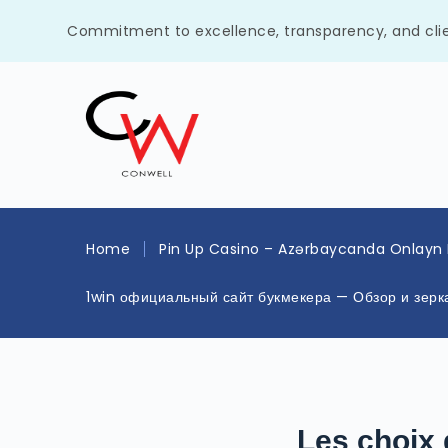
S
Commitment to excellence, transparency, and cli
k
i
p
t
o
c
o
n
Home
Pin Up Casino – Azərbaycanda Onlayn K
t
e
1win официальный сайт букмекера — Обзор и зерк
n
t
Les choix 