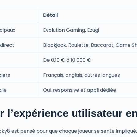
Détail
ncipaux
Evolution Gaming, Ezugi
direct
Blackjack, Roulette, Baccarat, Game S
De 0,10 € à 10 000 €
iers
Français, anglais, autres langues
ile
Oui, responsive et appli dédiée
 l’expérience utilisateur en
ucky8 est pensé pour que chaque joueur se sente impliqué