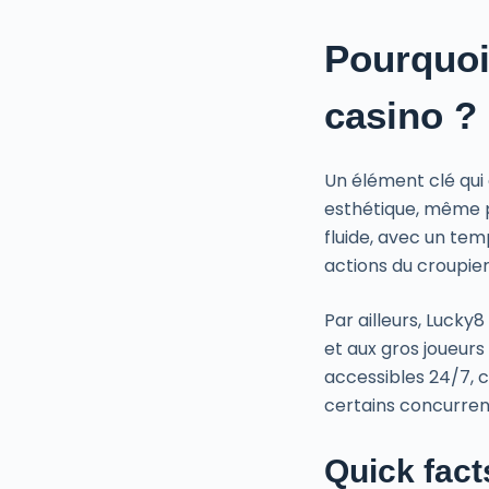
Pourquoi 
casino ?
Un élément clé qui 
esthétique, même p
fluide, avec un tem
actions du croupier
Par ailleurs, Lucky8
et aux gros joueurs
accessibles 24/7, 
certains concurren
Quick fact