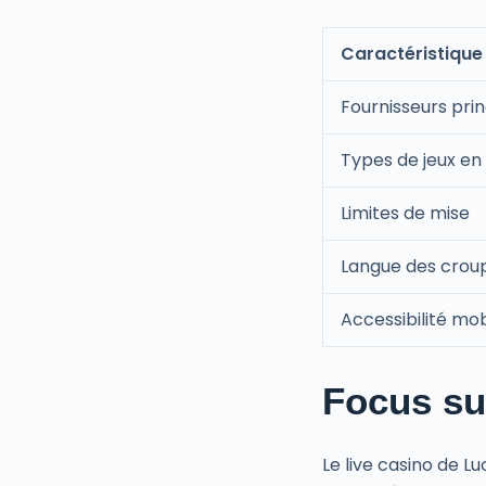
Caractéristique
Fournisseurs pri
Types de jeux en 
Limites de mise
Langue des croup
Accessibilité mob
Focus sur
Le live casino de L