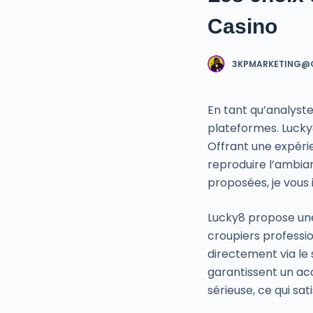
Casino
3KPMARKETING@
En tant qu’analyste
plateformes. Lucky8
Offrant une expérie
reproduire l’ambian
proposées, je vous 
Lucky8 propose une 
croupiers professio
directement via le 
garantissent un acc
sérieuse, ce qui sat