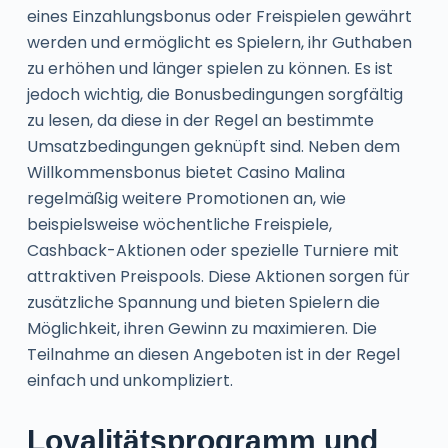
eines Einzahlungsbonus oder Freispielen gewährt
werden und ermöglicht es Spielern, ihr Guthaben
zu erhöhen und länger spielen zu können. Es ist
jedoch wichtig, die Bonusbedingungen sorgfältig
zu lesen, da diese in der Regel an bestimmte
Umsatzbedingungen geknüpft sind. Neben dem
Willkommensbonus bietet Casino Malina
regelmäßig weitere Promotionen an, wie
beispielsweise wöchentliche Freispiele,
Cashback-Aktionen oder spezielle Turniere mit
attraktiven Preispools. Diese Aktionen sorgen für
zusätzliche Spannung und bieten Spielern die
Möglichkeit, ihren Gewinn zu maximieren. Die
Teilnahme an diesen Angeboten ist in der Regel
einfach und unkompliziert.
Loyalitätsprogramm und