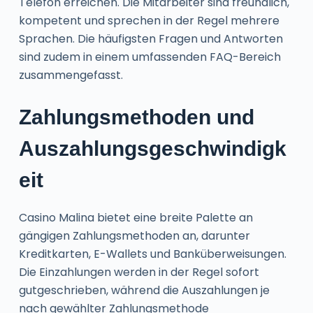
Telefon erreichen. Die Mitarbeiter sind freundlich,
kompetent und sprechen in der Regel mehrere
Sprachen. Die häufigsten Fragen und Antworten
sind zudem in einem umfassenden FAQ-Bereich
zusammengefasst.
Zahlungsmethoden und
Auszahlungsgeschwindigk
eit
Casino Malina bietet eine breite Palette an
gängigen Zahlungsmethoden an, darunter
Kreditkarten, E-Wallets und Banküberweisungen.
Die Einzahlungen werden in der Regel sofort
gutgeschrieben, während die Auszahlungen je
nach gewählter Zahlungsmethode