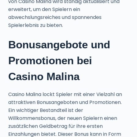
von Casino Malina wird ständig aktualisiert und
erweitert, um den Spielern ein
abwechslungsreiches und spannendes
Spielerlebnis zu bieten.
Bonusangebote und
Promotionen bei
Casino Malina
Casino Malina lockt Spieler mit einer Vielzahl an
attraktiven Bonusangeboten und Promotionen.
Ein wichtiger Bestandteil ist der
Willkommensbonus, der neuen Spielern einen
zusätzlichen Geldbetrag für ihre ersten
Einzahlungen bietet. Dieser Bonus kann in Form