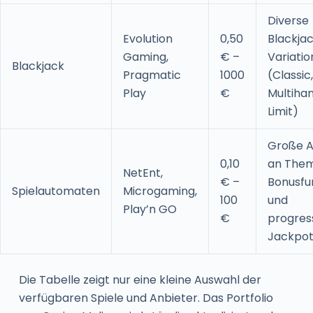
Diverse
Evolution
0,50
Blackja
Gaming,
€ –
Variati
Blackjack
Pragmatic
1000
(Classic,
Play
€
Multihan
Limit)
Große A
0,10
an The
NetEnt,
€ –
Bonusfu
Spielautomaten
Microgaming,
100
und
Play’n GO
€
progres
Jackpot
Die Tabelle zeigt nur eine kleine Auswahl der
verfügbaren Spiele und Anbieter. Das Portfolio