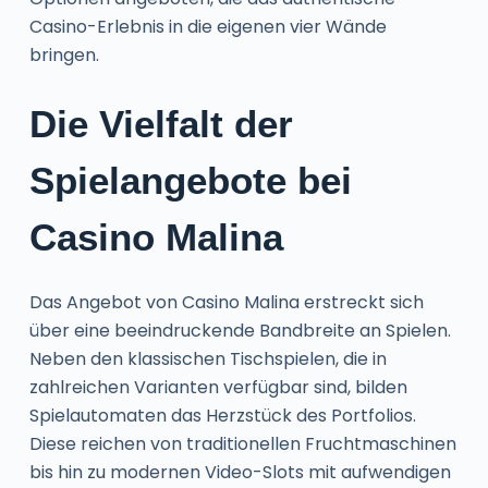
Casino-Erlebnis in die eigenen vier Wände
bringen.
Die Vielfalt der
Spielangebote bei
Casino Malina
Das Angebot von Casino Malina erstreckt sich
über eine beeindruckende Bandbreite an Spielen.
Neben den klassischen Tischspielen, die in
zahlreichen Varianten verfügbar sind, bilden
Spielautomaten das Herzstück des Portfolios.
Diese reichen von traditionellen Fruchtmaschinen
bis hin zu modernen Video-Slots mit aufwendigen