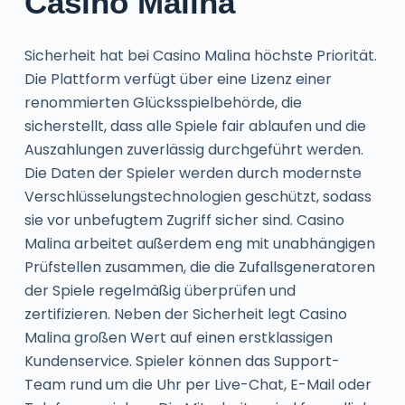
Casino Malina
Sicherheit hat bei Casino Malina höchste Priorität.
Die Plattform verfügt über eine Lizenz einer
renommierten Glücksspielbehörde, die
sicherstellt, dass alle Spiele fair ablaufen und die
Auszahlungen zuverlässig durchgeführt werden.
Die Daten der Spieler werden durch modernste
Verschlüsselungstechnologien geschützt, sodass
sie vor unbefugtem Zugriff sicher sind. Casino
Malina arbeitet außerdem eng mit unabhängigen
Prüfstellen zusammen, die die Zufallsgeneratoren
der Spiele regelmäßig überprüfen und
zertifizieren. Neben der Sicherheit legt Casino
Malina großen Wert auf einen erstklassigen
Kundenservice. Spieler können das Support-
Team rund um die Uhr per Live-Chat, E-Mail oder