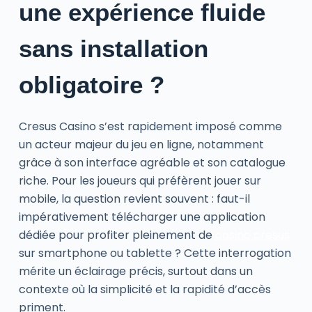
une expérience fluide
sans installation
obligatoire ?
Cresus Casino s’est rapidement imposé comme
un acteur majeur du jeu en ligne, notamment
grâce à son interface agréable et son catalogue
riche. Pour les joueurs qui préfèrent jouer sur
mobile, la question revient souvent : faut-il
impérativement télécharger une application
dédiée pour profiter pleinement de
casino cresus
sur smartphone ou tablette ? Cette interrogation
mérite un éclairage précis, surtout dans un
contexte où la simplicité et la rapidité d’accès
priment.