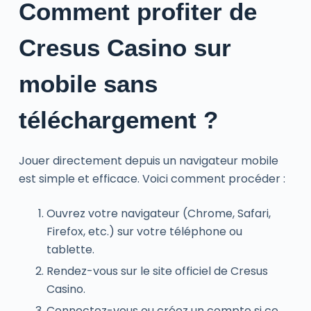
Comment profiter de
Cresus Casino sur
mobile sans
téléchargement ?
Jouer directement depuis un navigateur mobile
est simple et efficace. Voici comment procéder :
Ouvrez votre navigateur (Chrome, Safari,
Firefox, etc.) sur votre téléphone ou
tablette.
Rendez-vous sur le site officiel de Cresus
Casino.
Connectez-vous ou créez un compte si ce