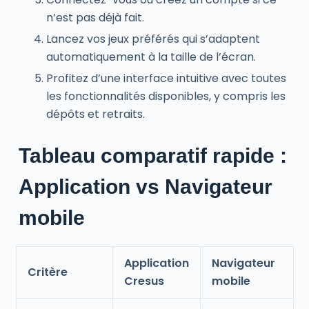
n’est pas déjà fait.
Lancez vos jeux préférés qui s’adaptent
automatiquement à la taille de l’écran.
Profitez d’une interface intuitive avec toutes
les fonctionnalités disponibles, y compris les
dépôts et retraits.
Tableau comparatif rapide :
Application vs Navigateur
mobile
Application
Navigateur
Critère
Cresus
mobile