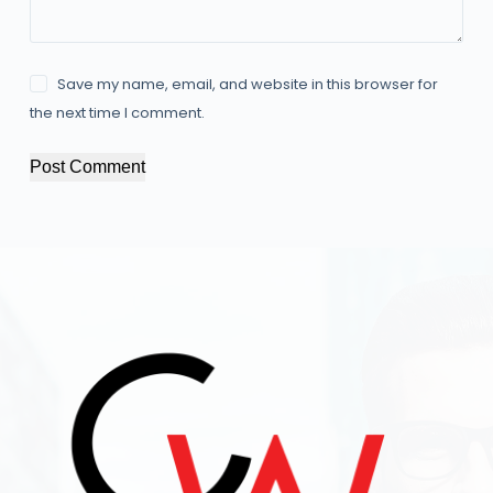
Save my name, email, and website in this browser for
the next time I comment.
Post Comment