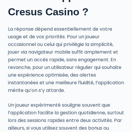
Cresus Casino ?
La réponse dépend essentiellement de votre
usage et de vos priorités. Pour un joueur
occasionnel ou celui qui privilégie la simplicité,
jouer via navigateur mobile suffit amplement et
permet un accès rapide, sans engagement. En
revanche, pour un utilisateur régulier qui souhaite
une expérience optimisée, des alertes
instantanées et une meilleure fluidité, l’application
mérite qu’on s’y attarde.
Un joueur expérimenté souligne souvent que
l’application facilite la gestion quotidienne, surtout
lors des sessions rapides entre deux activités. Par
ailleurs, si vous utilisez souvent des bonus ou