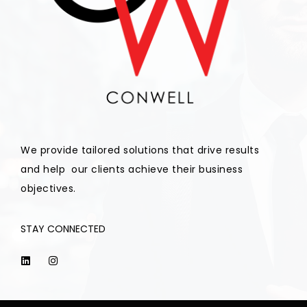
We provide tailored solutions that drive results
and help our clients achieve their business
objectives.
STAY CONNECTED