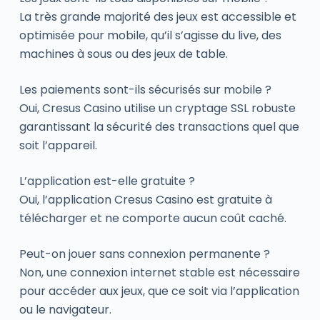
La très grande majorité des jeux est accessible et
optimisée pour mobile, qu’il s’agisse du live, des
machines à sous ou des jeux de table.
Les paiements sont-ils sécurisés sur mobile ?
Oui, Cresus Casino utilise un cryptage SSL robuste
garantissant la sécurité des transactions quel que
soit l’appareil.
L’application est-elle gratuite ?
Oui, l’application Cresus Casino est gratuite à
télécharger et ne comporte aucun coût caché.
Peut-on jouer sans connexion permanente ?
Non, une connexion internet stable est nécessaire
pour accéder aux jeux, que ce soit via l’application
ou le navigateur.