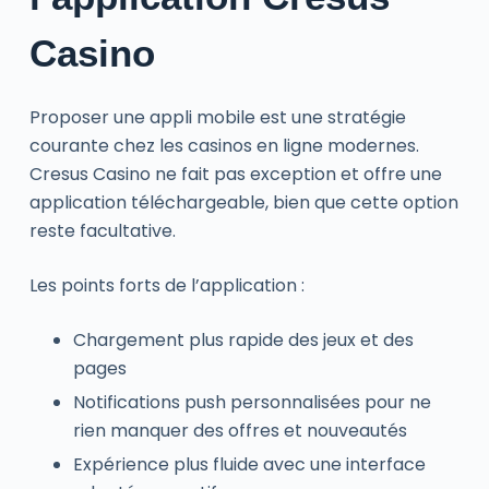
Casino
Proposer une appli mobile est une stratégie
courante chez les casinos en ligne modernes.
Cresus Casino ne fait pas exception et offre une
application téléchargeable, bien que cette option
reste facultative.
Les points forts de l’application :
Chargement plus rapide des jeux et des
pages
Notifications push personnalisées pour ne
rien manquer des offres et nouveautés
Expérience plus fluide avec une interface