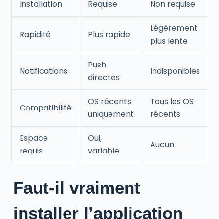
Installation
Requise
Non requise
Légèrement
Rapidité
Plus rapide
plus lente
Push
Notifications
Indisponibles
directes
OS récents
Tous les OS
Compatibilité
uniquement
récents
Espace
Oui,
Aucun
requis
variable
Faut-il vraiment
installer l’application