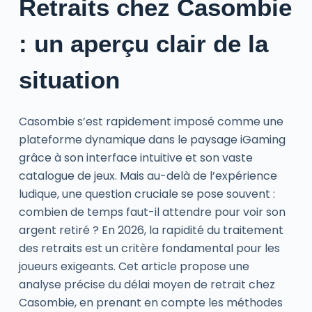
Retraits chez Casombie
: un aperçu clair de la
situation
Casombie s’est rapidement imposé comme une
plateforme dynamique dans le paysage iGaming
grâce à son interface intuitive et son vaste
catalogue de jeux. Mais au-delà de l’expérience
ludique, une question cruciale se pose souvent :
combien de temps faut-il attendre pour voir son
argent retiré ? En 2026, la rapidité du traitement
des retraits est un critère fondamental pour les
joueurs exigeants. Cet article propose une
analyse précise du délai moyen de retrait chez
Casombie, en prenant en compte les méthodes