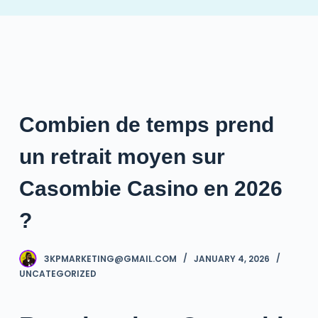
S
k
i
p
t
o
Combien de temps prend
c
o
un retrait moyen sur
n
t
Casombie Casino en 2026
e
?
n
t
3KPMARKETING@GMAIL.COM
JANUARY 4, 2026
UNCATEGORIZED