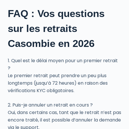
FAQ : Vos questions
sur les retraits
Casombie en 2026
1. Quel est le délai moyen pour un premier retrait
?
Le premier retrait peut prendre un peu plus
longtemps (jusqu’à 72 heures) en raison des
vérifications KYC obligatoires.
2. Puis-je annuler un retrait en cours ?
Oui, dans certains cas, tant que le retrait n’est pas
encore traité, il est possible d’annuler la demande
via le support.