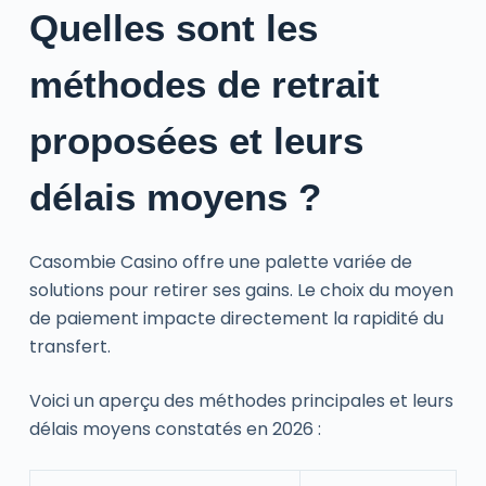
Quelles sont les
méthodes de retrait
proposées et leurs
délais moyens ?
Casombie Casino offre une palette variée de
solutions pour retirer ses gains. Le choix du moyen
de paiement impacte directement la rapidité du
transfert.
Voici un aperçu des méthodes principales et leurs
délais moyens constatés en 2026 :