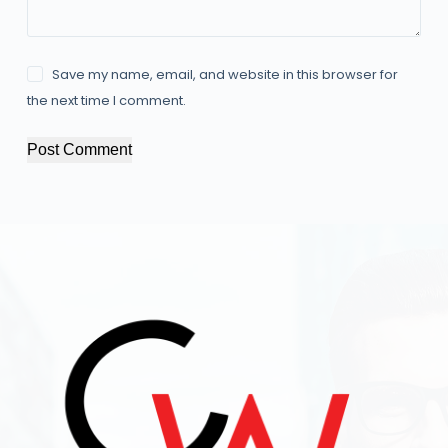
Save my name, email, and website in this browser for
the next time I comment.
Post Comment