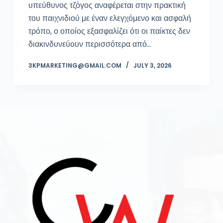
υπεύθυνος τζόγος αναφέρεται στην πρακτική
του παιχνιδιού με έναν ελεγχόμενο και ασφαλή
τρόπο, ο οποίος εξασφαλίζει ότι οι παίκτες δεν
διακινδυνεύουν περισσότερα από…
3KPMARKETING@GMAIL.COM
JULY 3, 2026