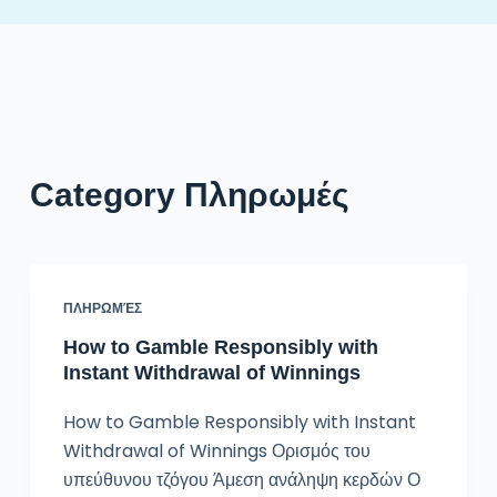
S
k
i
p
t
o
Category
Πληρωμές
c
o
n
t
ΠΛΗΡΩΜΈΣ
e
n
How to Gamble Responsibly with
t
Instant Withdrawal of Winnings
How to Gamble Responsibly with Instant
Withdrawal of Winnings Ορισμός του
υπεύθυνου τζόγου Άμεση ανάληψη κερδών Ο