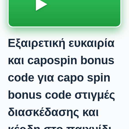
▶️
Εξαιρετική ευκαιρία
και capospin bonus
code για capo spin
bonus code στιγμές
διασκέδασης και