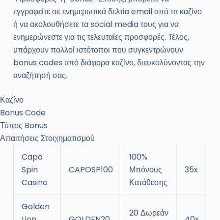
εγγραφείτε σε ενημερωτικά δελτία email από τα καζίνο
ή να ακολουθήσετε τα social media τους για να
ενημερώνεστε για τις τελευταίες προσφορές. Τέλος,
υπάρχουν πολλοί ιστότοποι που συγκεντρώνουν
bonus codes από διάφορα καζίνο, διευκολύνοντας την
αναζήτησή σας.
Καζίνο
Bonus Code
Τύπος Bonus
Απαιτήσεις Στοιχηματισμού
Capo
100%
Spin
CAPOSP100
Μπόνους
35x
Casino
Κατάθεσης
Golden
20 Δωρεάν
Lion
GOLDEN20
40x