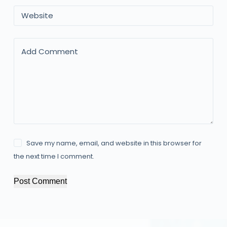
Website
Add Comment
Save my name, email, and website in this browser for
the next time I comment.
Post Comment