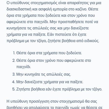
Ο υπεύθυνος στοιχηματισμός είναι απαραίτητος για μια
διασκεδαστική και ασφαλή εμπειρία στο καζίνο. Θέστε
όρια στα χρήματα που ξοδεύετε και στον χρόνο που
αφιερώνετε στο παιχνίδι. Μην προσπαθήσετε ποτέ να
κυνηγήσετε τις απώλειές σας και μην δανείζεστε
χρήματα για να παίξετε. Εάν πιστεύετε ότι έχετε
πρόβλημα με τον τζόγο, ζητήστε βοήθεια από ειδικούς.
Θέστε όρια στα χρήματα που ξοδεύετε.
Θέστε όρια στον χρόνο που αφιερώνετε στο
παιχνίδι.
Μην κυνηγάτε τις απώλειές σας.
Μην δανείζεστε χρήματα για να παίξετε.
Ζητήστε βοήθεια εάν έχετε πρόβλημα με τον τζόγο.
Η υπεύθυνη προσέγγιση στον στοιχηματισμό θα σας
βοηθήσει να απολαύσετε το παιχνίδι χωρίς να θέσετε σε