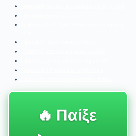
Κατανόηση των Bonus Codes και της Αξίας τους
Πώς να Βρείτε Bonus Codes
Χρήση του Capo Spin Bonus Code: Βήμα προς
Βήμα
Σημαντικές Προϋποθέσεις Χρήσης
Μέγιστη Αξιοποίηση των Bonus Codes
Συμβουλές για Υπεύθυνο Στοιχηματισμό
Εναλλακτικές Προσφορές και Μπόνους
Συμβουλές για Επιλογή Αξιόπιστου Καζίνο
🔥 Παίξε