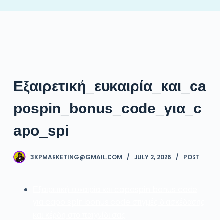
S
k
i
p
t
o
Εξαιρετική_ευκαιρία_και_ca
c
o
pospin_bonus_code_για_c
n
t
apo_spi
e
n
3KPMARKETING@GMAIL.COM
JULY 2, 2026
POST
t
Εξαιρετική ευκαιρία και capospin bonus code
για capo spin bonus code στιγμές διασκέδασης
και κέρδη στο παιχνίδι σας