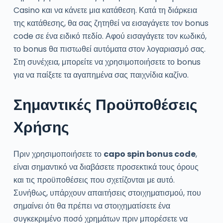
Casino και να κάνετε μια κατάθεση. Κατά τη διάρκεια
της κατάθεσης, θα σας ζητηθεί να εισαγάγετε τον bonus
code σε ένα ειδικό πεδίο. Αφού εισαγάγετε τον κωδικό,
το bonus θα πιστωθεί αυτόματα στον λογαριασμό σας.
Στη συνέχεια, μπορείτε να χρησιμοποιήσετε το bonus
για να παίξετε τα αγαπημένα σας παιχνίδια καζίνο.
Σημαντικές Προϋποθέσεις
Χρήσης
Πριν χρησιμοποιήσετε το
capo spin bonus code
,
είναι σημαντικό να διαβάσετε προσεκτικά τους όρους
και τις προϋποθέσεις που σχετίζονται με αυτό.
Συνήθως, υπάρχουν απαιτήσεις στοιχηματισμού, που
σημαίνει ότι θα πρέπει να στοιχηματίσετε ένα
συγκεκριμένο ποσό χρημάτων πριν μπορέσετε να