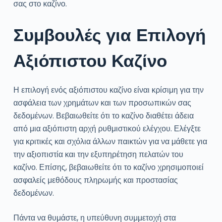
σας στο καζίνο.
Συμβουλές για Επιλογή
Αξιόπιστου Καζίνο
Η επιλογή ενός αξιόπιστου καζίνο είναι κρίσιμη για την
ασφάλεια των χρημάτων και των προσωπικών σας
δεδομένων. Βεβαιωθείτε ότι το καζίνο διαθέτει άδεια
από μια αξιόπιστη αρχή ρυθμιστικού ελέγχου. Ελέγξτε
για κριτικές και σχόλια άλλων παικτών για να μάθετε για
την αξιοπιστία και την εξυπηρέτηση πελατών του
καζίνο. Επίσης, βεβαιωθείτε ότι το καζίνο χρησιμοποιεί
ασφαλείς μεθόδους πληρωμής και προστασίας
δεδομένων.
Πάντα να θυμάστε, η υπεύθυνη συμμετοχή στα