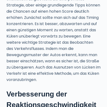
Strategie, aber einige grundlegende Tipps können
die Chancen auf einen hohen Score deutlich
erhöhen. Zunächst sollte man sich auf das Timing
konzentrieren. Es ist besser, abzuwarten und auf
einen günstigen Moment zu warten, anstatt das
Küken unüberlegt vorwärts zu bewegen. Eine
weitere wichtige Strategie ist das Beobachten
des Verkehrsflusses. Indem man die
Bewegungsmuster der Autos erkennt, kann man
besser einschätzen, wann es sicher ist, die Straße
zu überqueren. Auch das Ausnutzen von Lücken im
Verkehr ist eine effektive Methode, um das Küken
voranzubringen.
Verbesserung der
Reaktionsgeschwindigkeit