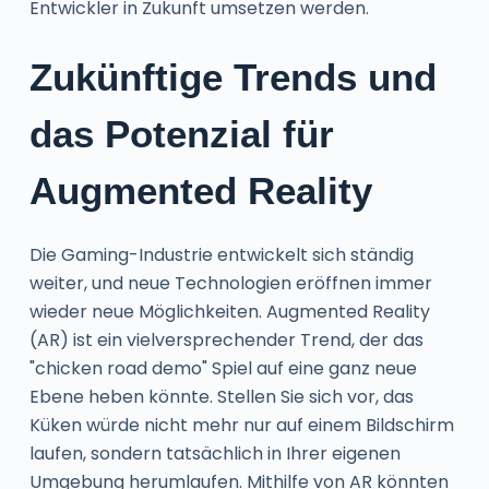
Entwickler in Zukunft umsetzen werden.
Zukünftige Trends und
das Potenzial für
Augmented Reality
Die Gaming-Industrie entwickelt sich ständig
weiter, und neue Technologien eröffnen immer
wieder neue Möglichkeiten. Augmented Reality
(AR) ist ein vielversprechender Trend, der das
"chicken road demo" Spiel auf eine ganz neue
Ebene heben könnte. Stellen Sie sich vor, das
Küken würde nicht mehr nur auf einem Bildschirm
laufen, sondern tatsächlich in Ihrer eigenen
Umgebung herumlaufen. Mithilfe von AR könnten