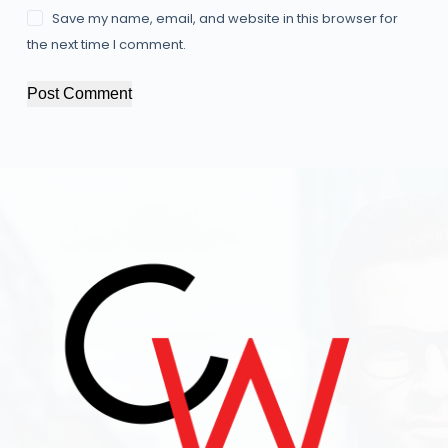
Save my name, email, and website in this browser for
the next time I comment.
Post Comment