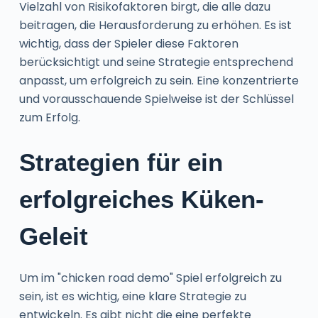
Vielzahl von Risikofaktoren birgt, die alle dazu
beitragen, die Herausforderung zu erhöhen. Es ist
wichtig, dass der Spieler diese Faktoren
berücksichtigt und seine Strategie entsprechend
anpasst, um erfolgreich zu sein. Eine konzentrierte
und vorausschauende Spielweise ist der Schlüssel
zum Erfolg.
Strategien für ein
erfolgreiches Küken-
Geleit
Um im "chicken road demo" Spiel erfolgreich zu
sein, ist es wichtig, eine klare Strategie zu
entwickeln. Es gibt nicht die eine perfekte