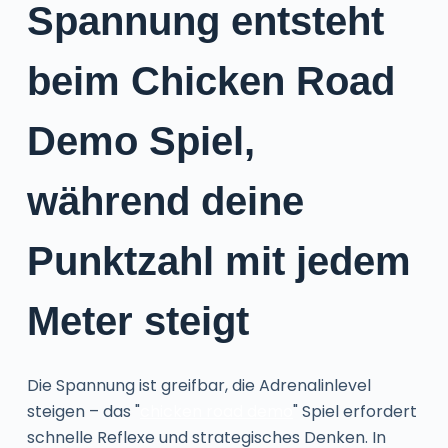
Spannung entsteht
beim Chicken Road
Demo Spiel,
während deine
Punktzahl mit jedem
Meter steigt
Die Spannung ist greifbar, die Adrenalinlevel
steigen – das "
chicken road demo
" Spiel erfordert
schnelle Reflexe und strategisches Denken. In