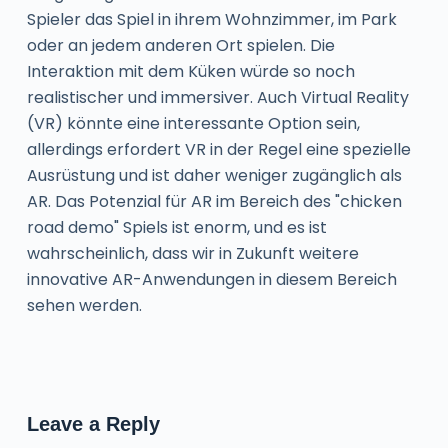
Spieler das Spiel in ihrem Wohnzimmer, im Park
oder an jedem anderen Ort spielen. Die
Interaktion mit dem Küken würde so noch
realistischer und immersiver. Auch Virtual Reality
(VR) könnte eine interessante Option sein,
allerdings erfordert VR in der Regel eine spezielle
Ausrüstung und ist daher weniger zugänglich als
AR. Das Potenzial für AR im Bereich des "chicken
road demo" Spiels ist enorm, und es ist
wahrscheinlich, dass wir in Zukunft weitere
innovative AR-Anwendungen in diesem Bereich
sehen werden.
Leave a Reply