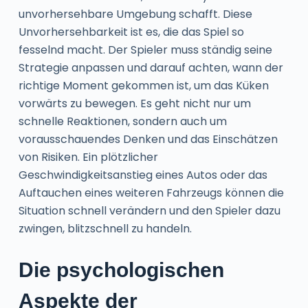
unvorhersehbare Umgebung schafft. Diese
Unvorhersehbarkeit ist es, die das Spiel so
fesselnd macht. Der Spieler muss ständig seine
Strategie anpassen und darauf achten, wann der
richtige Moment gekommen ist, um das Küken
vorwärts zu bewegen. Es geht nicht nur um
schnelle Reaktionen, sondern auch um
vorausschauendes Denken und das Einschätzen
von Risiken. Ein plötzlicher
Geschwindigkeitsanstieg eines Autos oder das
Auftauchen eines weiteren Fahrzeugs können die
Situation schnell verändern und den Spieler dazu
zwingen, blitzschnell zu handeln.
Die psychologischen
Aspekte der