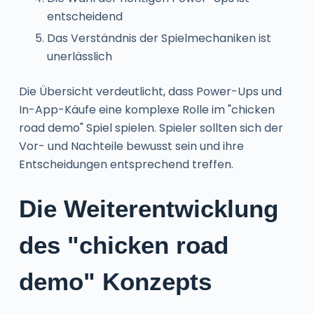
entscheidend
Das Verständnis der Spielmechaniken ist
unerlässlich
Die Übersicht verdeutlicht, dass Power-Ups und
In-App-Käufe eine komplexe Rolle im "chicken
road demo" Spiel spielen. Spieler sollten sich der
Vor- und Nachteile bewusst sein und ihre
Entscheidungen entsprechend treffen.
Die Weiterentwicklung
des "chicken road
demo" Konzepts