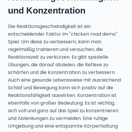
und Konzentration
Die Reaktionsgeschwindigkeit ist ein
entscheidender Faktor im "chicken road demo"
Spiel. Um diese zu verbessern, kann man
regelmäßig trainieren und versuchen, die
Reaktionszeit zu verkürzen. Es gibt spezielle
Übungen, die darauf abzielen, die Reflexe zu
schärfen und die Konzentration zu verbessern.
Auch eine gesunde Lebensweise mit ausreichend
Schlaf und Bewegung kann sich positiv auf die
Reaktionsfähigkeit auswirken. Konzentration ist
ebenfalls von großer Bedeutung. Es ist wichtig,
sich voll und ganz auf das Spiel zu konzentrieren
und Ablenkungen zu vermeiden. Eine ruhige
Umgebung und eine entspannte Körperhaltung