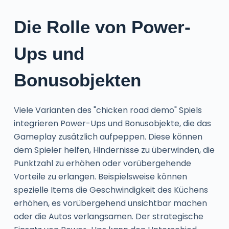
Die Rolle von Power-
Ups und
Bonusobjekten
Viele Varianten des "chicken road demo" Spiels
integrieren Power-Ups und Bonusobjekte, die das
Gameplay zusätzlich aufpeppen. Diese können
dem Spieler helfen, Hindernisse zu überwinden, die
Punktzahl zu erhöhen oder vorübergehende
Vorteile zu erlangen. Beispielsweise können
spezielle Items die Geschwindigkeit des Küchens
erhöhen, es vorübergehend unsichtbar machen
oder die Autos verlangsamen. Der strategische