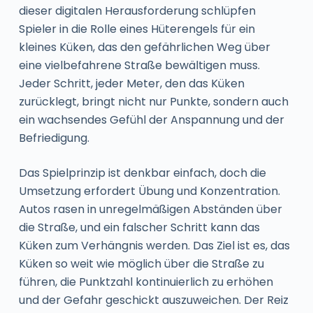
dieser digitalen Herausforderung schlüpfen
Spieler in die Rolle eines Hüterengels für ein
kleines Küken, das den gefährlichen Weg über
eine vielbefahrene Straße bewältigen muss.
Jeder Schritt, jeder Meter, den das Küken
zurücklegt, bringt nicht nur Punkte, sondern auch
ein wachsendes Gefühl der Anspannung und der
Befriedigung.
Das Spielprinzip ist denkbar einfach, doch die
Umsetzung erfordert Übung und Konzentration.
Autos rasen in unregelmäßigen Abständen über
die Straße, und ein falscher Schritt kann das
Küken zum Verhängnis werden. Das Ziel ist es, das
Küken so weit wie möglich über die Straße zu
führen, die Punktzahl kontinuierlich zu erhöhen
und der Gefahr geschickt auszuweichen. Der Reiz