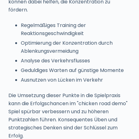
können dabei helfen, die Konzentration zu
fördern.
Regelmäßiges Training der
Reaktionsgeschwindigkeit
Optimierung der Konzentration durch
Ablenkungsvermeidung
Analyse des Verkehrsflusses
Geduldiges Warten auf günstige Momente
Ausnutzen von Lücken im Verkehr
Die Umsetzung dieser Punkte in die Spielpraxis
kann die Erfolgschancen im "chicken road demo"
Spiel spürbar verbessern und zu höheren
Punktzahlen führen. Konsequentes Üben und
strategisches Denken sind der Schlüssel zum
Erfolg.