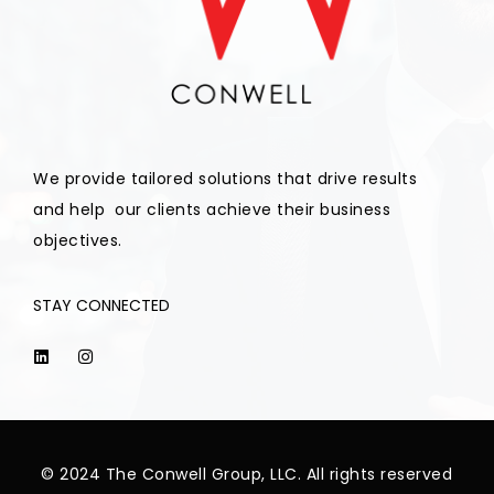
We provide tailored solutions that drive results
and help our clients achieve their business
objectives.
STAY CONNECTED
© 2024 The Conwell Group, LLC. All rights reserved