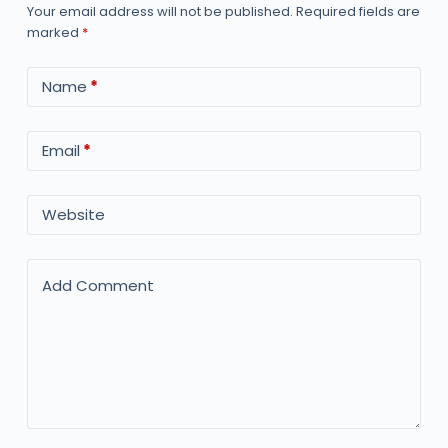
Your email address will not be published.
Required fields are
marked
*
Name
*
Email
*
Website
Add Comment