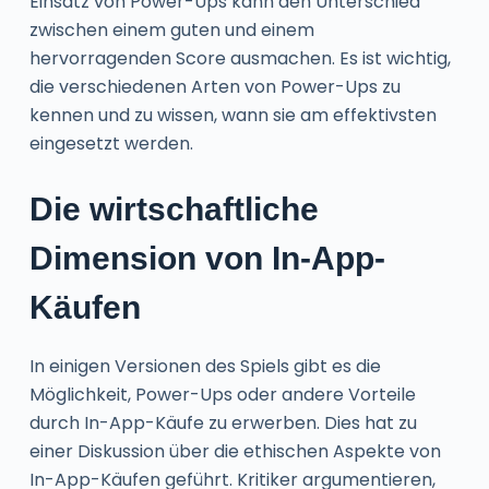
Einsatz von Power-Ups kann den Unterschied
zwischen einem guten und einem
hervorragenden Score ausmachen. Es ist wichtig,
die verschiedenen Arten von Power-Ups zu
kennen und zu wissen, wann sie am effektivsten
eingesetzt werden.
Die wirtschaftliche
Dimension von In-App-
Käufen
In einigen Versionen des Spiels gibt es die
Möglichkeit, Power-Ups oder andere Vorteile
durch In-App-Käufe zu erwerben. Dies hat zu
einer Diskussion über die ethischen Aspekte von
In-App-Käufen geführt. Kritiker argumentieren,