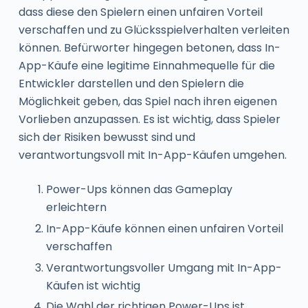
dass diese den Spielern einen unfairen Vorteil
verschaffen und zu Glücksspielverhalten verleiten
können. Befürworter hingegen betonen, dass In-
App-Käufe eine legitime Einnahmequelle für die
Entwickler darstellen und den Spielern die
Möglichkeit geben, das Spiel nach ihren eigenen
Vorlieben anzupassen. Es ist wichtig, dass Spieler
sich der Risiken bewusst sind und
verantwortungsvoll mit In-App-Käufen umgehen.
Power-Ups können das Gameplay
erleichtern
In-App-Käufe können einen unfairen Vorteil
verschaffen
Verantwortungsvoller Umgang mit In-App-
Käufen ist wichtig
Die Wahl der richtigen Power-Ups ist