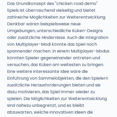
Das Grundkonzept des "chicken road demo"
Spiels ist überraschend vielseitig und bietet
zahlreiche Möglichkeiten zur Weiterentwicklung.
Denkbar wären beispielsweise neue
Umgebungen, unterschiedliche Küken-Designs
oder zusätzliche Hindernisse. Auch die Integration
von Multiplayer-Modi könnte das Spiel noch
spannender machen. In einem Multiplayer-Modus
könnten Spieler gegeneinander antreten und
versuchen, das Küken am weitesten zu bringen.
Eine weitere interessante Idee wäre die
Einführung von Sammelobjekten, die den Spielern
zusätzliche Herausforderungen bieten und sie
dazu motivieren, das Spiel immer wieder zu
spielen. Die Möglichkeiten zur Weiterentwicklung
sind nahezu unbegrenzt, und es bleibt
abzuwarten, welche innovativen Ideen die