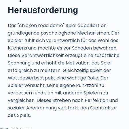
Herausforderung
Das "chicken road demo" Spiel appelliert an
grundlegende psychologische Mechanismen. Der
Spieler fühlt sich verantwortlich für das Wohl des
Küchens und möchte es vor Schaden bewahren.
Diese Verantwortlichkeit erzeugt eine zusätzliche
Spannung und erhöht die Motivation, das Spiel
erfolgreich zu meistern. Gleichzeitig spielt der
Wettbewerbsaspekt eine wichtige Rolle. Der
Spieler versucht, seine eigene Punktzahl zu
verbessern und sich mit anderen Spielern zu
vergleichen. Dieses Streben nach Perfektion und
sozialer Anerkennung verstärkt den Suchtfaktor
des Spiels.