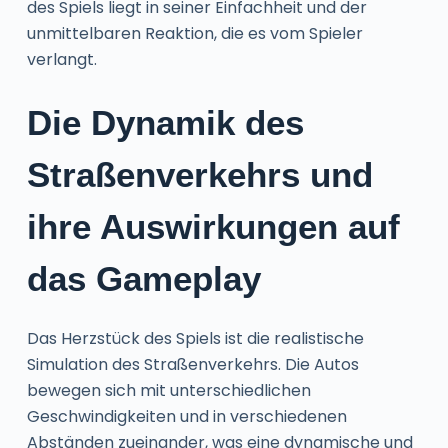
des Spiels liegt in seiner Einfachheit und der
unmittelbaren Reaktion, die es vom Spieler
verlangt.
Die Dynamik des
Straßenverkehrs und
ihre Auswirkungen auf
das Gameplay
Das Herzstück des Spiels ist die realistische
Simulation des Straßenverkehrs. Die Autos
bewegen sich mit unterschiedlichen
Geschwindigkeiten und in verschiedenen
Abständen zueinander, was eine dynamische und