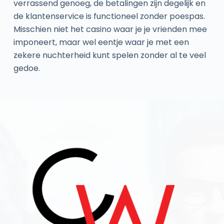
verrassend genoeg, de betalingen zijn degelijk en
de klantenservice is functioneel zonder poespas.
Misschien niet het casino waar je je vrienden mee
imponeert, maar wel eentje waar je met een
zekere nuchterheid kunt spelen zonder al te veel
gedoe.