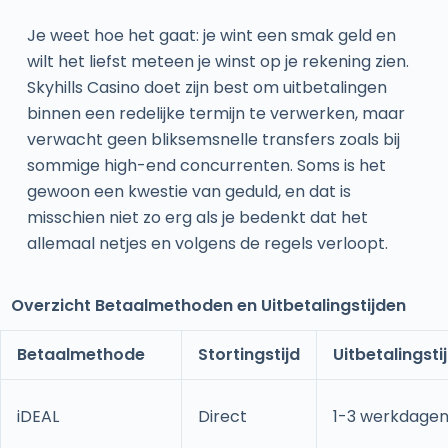
Je weet hoe het gaat: je wint een smak geld en
wilt het liefst meteen je winst op je rekening zien.
Skyhills Casino doet zijn best om uitbetalingen
binnen een redelijke termijn te verwerken, maar
verwacht geen bliksemsnelle transfers zoals bij
sommige high-end concurrenten. Soms is het
gewoon een kwestie van geduld, en dat is
misschien niet zo erg als je bedenkt dat het
allemaal netjes en volgens de regels verloopt.
Overzicht Betaalmethoden en Uitbetalingstijden
Betaalmethode
Stortingstijd
Uitbetalingsti
iDEAL
Direct
1-3 werkdage