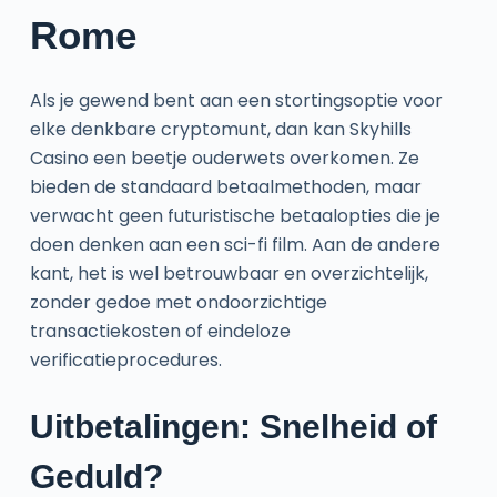
Rome
Als je gewend bent aan een stortingsoptie voor
elke denkbare cryptomunt, dan kan Skyhills
Casino een beetje ouderwets overkomen. Ze
bieden de standaard betaalmethoden, maar
verwacht geen futuristische betaalopties die je
doen denken aan een sci-fi film. Aan de andere
kant, het is wel betrouwbaar en overzichtelijk,
zonder gedoe met ondoorzichtige
transactiekosten of eindeloze
verificatieprocedures.
Uitbetalingen: Snelheid of
Geduld?