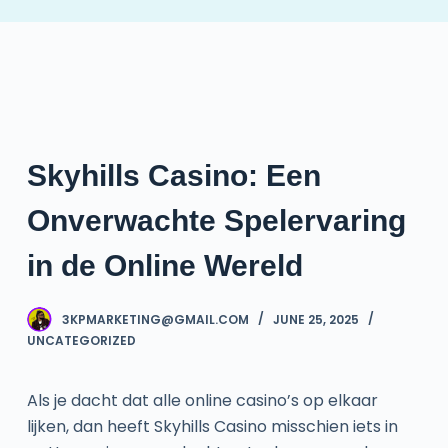
S
k
i
p
t
o
Skyhills Casino: Een
c
o
Onverwachte Spelervaring
n
t
in de Online Wereld
e
n
3KPMARKETING@GMAIL.COM
JUNE 25, 2025
t
UNCATEGORIZED
Als je dacht dat alle online casino’s op elkaar
lijken, dan heeft Skyhills Casino misschien iets in