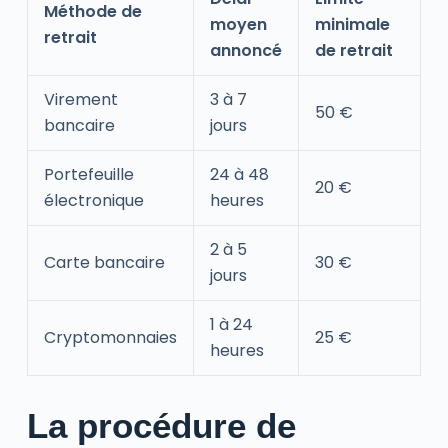
Méthode de
moyen
minimale
retrait
annoncé
de retrait
Virement
3 à 7
50 €
bancaire
jours
Portefeuille
24 à 48
20 €
électronique
heures
2 à 5
Carte bancaire
30 €
jours
1 à 24
Cryptomonnaies
25 €
heures
La procédure de