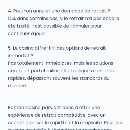
4. Peut-on annuler une demande de retrait ?
Oui, dans certains cas, si le retrait n’a pas encore
été traité, il est possible de l’annuler pour
continuer à jouer.
5. Le casino offre-t-il des options de retrait
immédiat ?
Pas totalement immédiates, mais les solutions
crypto et portefeuilles électroniques sont très
rapides, dépassant souvent les standards du
marché.
Roman Casino parvient donc à offrir une
expérience de retrait compétitive, avec un
accent clair sur la rapidité et la simplicité. Pour les