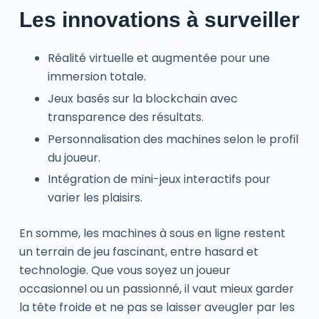
Les innovations à surveiller
Réalité virtuelle et augmentée pour une
immersion totale.
Jeux basés sur la blockchain avec
transparence des résultats.
Personnalisation des machines selon le profil
du joueur.
Intégration de mini-jeux interactifs pour
varier les plaisirs.
En somme, les machines à sous en ligne restent
un terrain de jeu fascinant, entre hasard et
technologie. Que vous soyez un joueur
occasionnel ou un passionné, il vaut mieux garder
la tête froide et ne pas se laisser aveugler par les