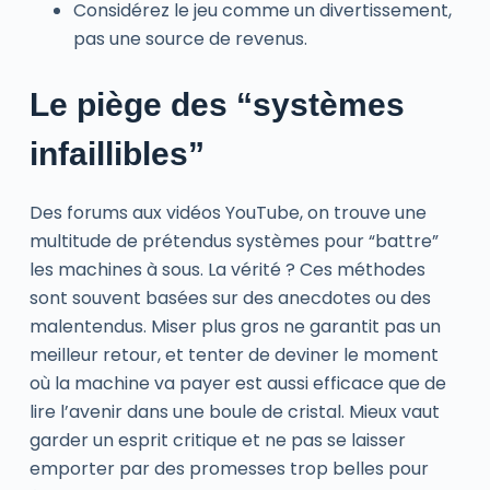
Considérez le jeu comme un divertissement,
pas une source de revenus.
Le piège des “systèmes
infaillibles”
Des forums aux vidéos YouTube, on trouve une
multitude de prétendus systèmes pour “battre”
les machines à sous. La vérité ? Ces méthodes
sont souvent basées sur des anecdotes ou des
malentendus. Miser plus gros ne garantit pas un
meilleur retour, et tenter de deviner le moment
où la machine va payer est aussi efficace que de
lire l’avenir dans une boule de cristal. Mieux vaut
garder un esprit critique et ne pas se laisser
emporter par des promesses trop belles pour