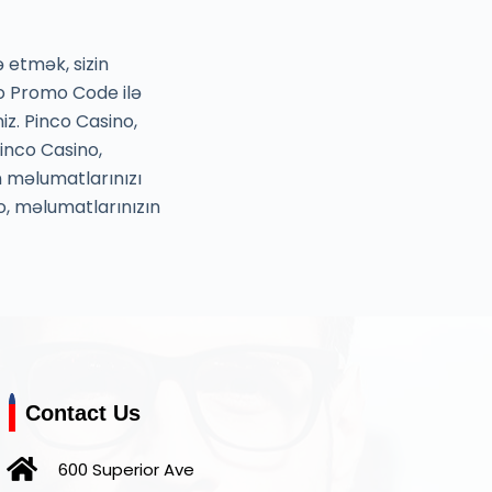
 etmək, sizin
no Promo Code ilə
iz. Pinco Casino,
Pinco Casino,
in məlumatlarınızı
o, məlumatlarınızın
Contact Us
600 Superior Ave