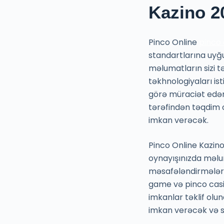
Kazino 2
Pinco Online
pinco 
standartlarına uyğ
məlumatların sizi 
təkhnologiyaları is
görə müraciət edər
tərəfindən təqdim 
imkan verəcək.
Pinco Online Kazino
oynayışınızda məlu
məsafələndirmələrə
game və pinco cas
imkanlar təklif ol
imkan verəcək və 