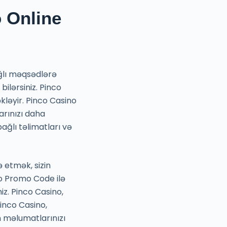
o Online
ağlı məqsədlərə
ilərsiniz. Pinco
kləyir. Pinco Casino
rınızı daha
bağlı təlimatları və
ə etmək, sizin
no Promo Code ilə
iz. Pinco Casino,
Pinco Casino,
in məlumatlarınızı