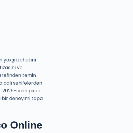
 yaxşı izahatını
ızasını və
tərəfindən təmin
o adlı səhifələrdən
 2026-ci ilin pinco
 bir deneyimi tapa
co Online