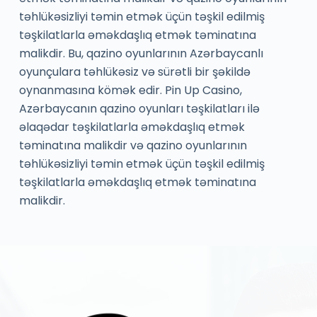
təhlükəsizliyi təmin etmək üçün təşkil edilmiş
təşkilatlarla əməkdaşlıq etmək təminatına
malikdir. Bu, qazino oyunlarının Azərbaycanlı
oyunçulara təhlükəsiz və sürətli bir şəkildə
oynanmasına kömək edir. Pin Up Casino,
Azərbaycanın qazino oyunları təşkilatları ilə
əlaqədar təşkilatlarla əməkdaşlıq etmək
təminatına malikdir və qazino oyunlarının
təhlükəsizliyi təmin etmək üçün təşkil edilmiş
təşkilatlarla əməkdaşlıq etmək təminatına
malikdir.