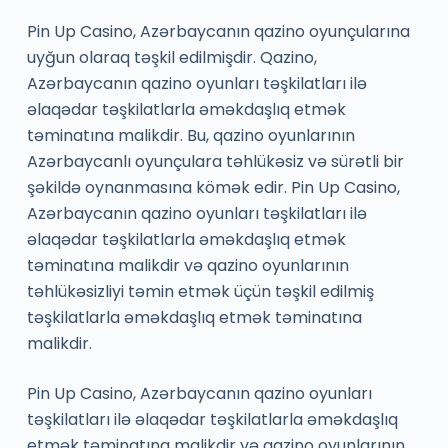
Pin Up Casino, Azərbaycanın qazino oyunçularına
uyğun olaraq təşkil edilmişdir. Qazino,
Azərbaycanın qazino oyunları təşkilatları ilə
əlaqədar təşkilatlarla əməkdaşlıq etmək
təminatına malikdir. Bu, qazino oyunlarının
Azərbaycanlı oyunçulara təhlükəsiz və sürətli bir
şəkildə oynanmasına kömək edir. Pin Up Casino,
Azərbaycanın qazino oyunları təşkilatları ilə
əlaqədar təşkilatlarla əməkdaşlıq etmək
təminatına malikdir və qazino oyunlarının
təhlükəsizliyi təmin etmək üçün təşkil edilmiş
təşkilatlarla əməkdaşlıq etmək təminatına
malikdir.
Pin Up Casino, Azərbaycanın qazino oyunları
təşkilatları ilə əlaqədar təşkilatlarla əməkdaşlıq
etmək təminatına malikdir və qazino oyunlarının