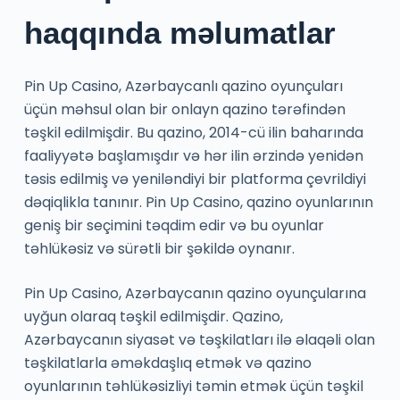
haqqında məlumatlar
Pin Up Casino, Azərbaycanlı qazino oyunçuları
üçün məhsul olan bir onlayn qazino tərəfindən
təşkil edilmişdir. Bu qazino, 2014-cü ilin baharında
faaliyyətə başlamışdır və hər ilin ərzində yenidən
təsis edilmiş və yeniləndiyi bir platforma çevrildiyi
dəqiqlikla tanınır. Pin Up Casino, qazino oyunlarının
geniş bir seçimini təqdim edir və bu oyunlar
təhlükəsiz və sürətli bir şəkildə oynanır.
Pin Up Casino, Azərbaycanın qazino oyunçularına
uyğun olaraq təşkil edilmişdir. Qazino,
Azərbaycanın siyasət və təşkilatları ilə əlaqəli olan
təşkilatlarla əməkdaşlıq etmək və qazino
oyunlarının təhlükəsizliyi təmin etmək üçün təşkil