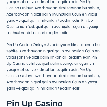
yaxşı məhsul və xidmətləri təqdim edir. Pin Up
Casino Onlayn Azərbaycan kimi tanınan bu səhifə,
Azərbaycanın qızıl qalın oyunçuları üçün ən yaxşı
şans və qızıl qalın imkanları təqdim edir. Pin Up
Casino səhifəsi, qızıl qalın oyunçular üçün ən yaxşı
məhsul və xidmətləri təqdim edir.
Pin Up Casino Onlayn Azərbaycan kimi tanınan bu
səhifə, Azərbaycanın qızıl qalın oyunçuları üçün ən
yaxşı şans və qızıl qalın imkanları təqdim edir. Pin
Up Casino səhifəsi, qızıl qalın oyunçular üçün ən
yaxşı məhsul və xidmətləri təqdim edir. Pin Up
Casino Onlayn Azərbaycan kimi tanınan bu səhifə,
Azərbaycanın qızıl qalın oyunçuları üçün ən yaxşı
şans və qızıl qalın imkanları təqdim edir.
Pin Up Casino