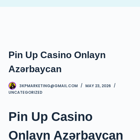
S
k
i
p
t
o
Pin Up Casino Onlayn
c
o
Azərbaycan
n
t
3KPMARKETING@GMAIL.COM
MAY 23, 2026
e
UNCATEGORIZED
n
t
Pin Up Casino
Onlayn Azərbaycan