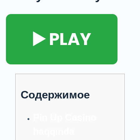
▶️ PLAY
Содержимое
Pin Up Casino
haqqında