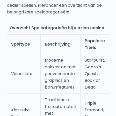
dealer spellen. Hieronder een overzicht van de
belangrijkste spelcategorieën:
Overzicht Spelcategorieën bij vipzino casino
Populaire
Speltype
Beschrijving
Titels
Moderne
Starburst,
gokkasten met
Gonzo’s
Videoslots
geavanceerde
Quest,
graphics en
Book of
bonusfeatures
Dead
Traditionele
Triple
fruitautomaten
Klassieke
Diamond,
met