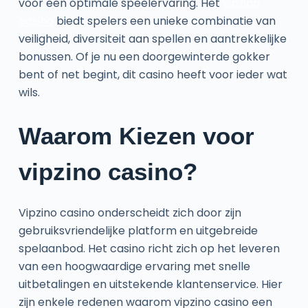
voor een optimale speelervaring. Het
vipzino
casino
biedt spelers een unieke combinatie van
veiligheid, diversiteit aan spellen en aantrekkelijke
bonussen. Of je nu een doorgewinterde gokker
bent of net begint, dit casino heeft voor ieder wat
wils.
Waarom Kiezen voor
vipzino casino?
Vipzino casino onderscheidt zich door zijn
gebruiksvriendelijke platform en uitgebreide
spelaanbod. Het casino richt zich op het leveren
van een hoogwaardige ervaring met snelle
uitbetalingen en uitstekende klantenservice. Hier
zijn enkele redenen waarom vipzino casino een