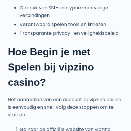
Gebruik van SSL-encryptie voor veilige
verbindingen
Verantwoord spelen tools en limieten
Transparante privacy- en veiligheidsbeleid
Hoe Begin je met
Spelen bij vipzino
casino?
Het aanmaken van een account bij vipzino casino
is eenvoudig en snel. Volg deze stappen om te
starten:
Ga naar de officiële website van vipzino