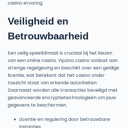
casino ervaring.
Veiligheid en
Betrouwbaarheid
Een veilig speelklimaat is cruciaal bij het kiezen
van een online casino. Vipzino casino voldoet aan
strenge regelgeving en beschikt over een geldige
licentie, wat betekent dat het casino onder
toezicht staat van erkende autoriteiten.
Daarnaast worden alle transacties beveiligd met
geavanceerde encryptietechnologieën om jouw
gegevens te beschermen.
Licentie en regulering door betrouwbare
instanties