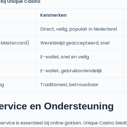
bij Unique Casino
Kenmerken
Direct, veilig, populair in Nederland
, Mastercard)
Wereldwijd geaccepteerd, snel
E-wallet, snel en veilig
E-wallet, gebruiksvriendelijk
ng
Traditioneel, betrouwbaar
ervice en Ondersteuning
ervice is essentieel bij online gokken. Unique Casino bie