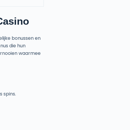
Casino
elijke bonussen en
nus die hun
toernooien waarmee
 spins.