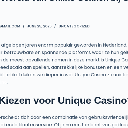
GMAIL.COM
JUNE 25, 2025
UNCATEGORIZED
e afgelopen jaren enorm populair geworden in Nederland
ar betrouwbare en spannende platforms waar ze hun gel
 de meest opvallende namen in deze markt is Unique Casi
eed scala aan spellen, aantrekkelijke bonussen en een ve
it artikel duiken we dieper in wat Unique Casino zo uniek m
ino
.
iezen voor Unique Casino
scheidt zich door een combinatie van gebruiksvriendelijkh
tekende klantenservice. Of je nu een fan bent van gokkast