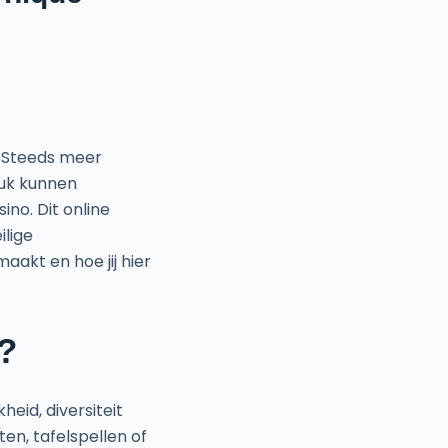
. Steeds meer
uk kunnen
no. Dit online
ilige
aakt en hoe jij hier
?
eid, diversiteit
en, tafelspellen of