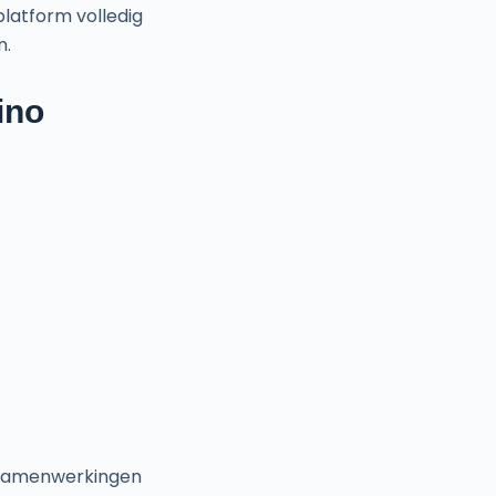
t platform volledig
n.
ino
j samenwerkingen