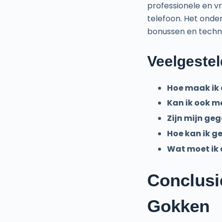
professionele en vr
telefoon. Het onde
bonussen en techn
Veelgeste
Hoe maak ik
Kan ik ook m
Zijn mijn geg
Hoe kan ik g
Wat moet ik 
Conclusi
Gokken