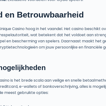
id en Betrouwbaarheid
j Unique Casino hoog in het vaandel. Het casino beschikt ov
sspelautoriteit, wat betekent dat het voldoet aan stren
 spel en bescherming van spelers. Daarnaast maakt het g
ptietechnologieën om jouw persoonlijke en financiële 
mogelijkheden
sino is het brede scala aan veilige en snelle betaalmetho
reditcard, e-wallets of bankoverschrijving, alles is mogelij
de meest gebruikte opties: