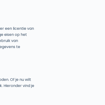
er een licentie van
ge eisen op het
ebruik van
gegevens te
den. Of je nu wilt
k. Hieronder vind je