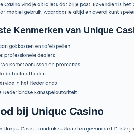
ue Casino vind je altijd iets dat bij je past. Bovendien is he
r mobiel gebruik, waardoor je altijd en overal kunt spele
kste Kenmerken van Unique Cas
an gokkasten en tafelspellen
et professionele dealers
ke welkomstbonussen en promoties
elle betaalmethoden
ervice in het Nederlands
de Nederlandse Kansspelautoriteit
od bij Unique Casino
 Unique Casino is indrukwekkend en gevarieerd. Dankzi