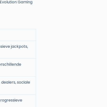
Evolution Gaming
ssieve jackpots,
erschillende
 dealers, sociale
progressieve