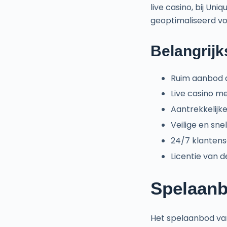
live casino, bij Uniq
geoptimaliseerd voo
Belangrij
Ruim aanbod a
Live casino m
Aantrekkelij
Veilige en sn
24/7 klantens
Licentie van 
Spelaanb
Het spelaanbod van