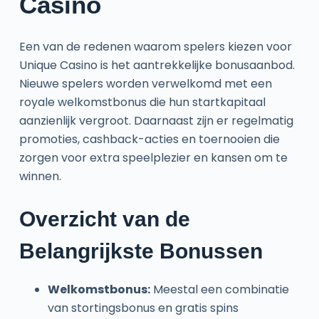
Casino
Een van de redenen waarom spelers kiezen voor
Unique Casino is het aantrekkelijke bonusaanbod.
Nieuwe spelers worden verwelkomd met een
royale welkomstbonus die hun startkapitaal
aanzienlijk vergroot. Daarnaast zijn er regelmatig
promoties, cashback-acties en toernooien die
zorgen voor extra speelplezier en kansen om te
winnen.
Overzicht van de
Belangrijkste Bonussen
Welkomstbonus:
Meestal een combinatie
van stortingsbonus en gratis spins