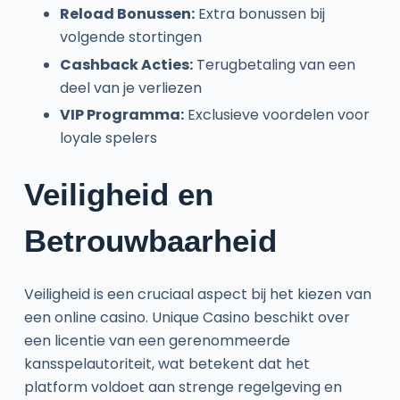
Reload Bonussen:
Extra bonussen bij
volgende stortingen
Cashback Acties:
Terugbetaling van een
deel van je verliezen
VIP Programma:
Exclusieve voordelen voor
loyale spelers
Veiligheid en
Betrouwbaarheid
Veiligheid is een cruciaal aspect bij het kiezen van
een online casino. Unique Casino beschikt over
een licentie van een gerenommeerde
kansspelautoriteit, wat betekent dat het
platform voldoet aan strenge regelgeving en