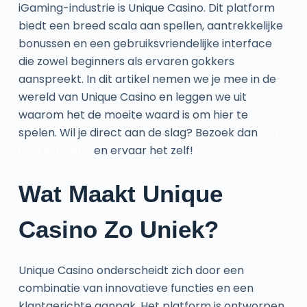
iGaming-industrie is Unique Casino. Dit platform
biedt een breed scala aan spellen, aantrekkelijke
bonussen en een gebruiksvriendelijke interface
die zowel beginners als ervaren gokkers
aanspreekt. In dit artikel nemen we je mee in de
wereld van Unique Casino en leggen we uit
waarom het de moeite waard is om hier te
spelen. Wil je direct aan de slag? Bezoek dan
win
unique casino
en ervaar het zelf!
Wat Maakt Unique
Casino Zo Uniek?
Unique Casino onderscheidt zich door een
combinatie van innovatieve functies en een
klantgerichte aanpak. Het platform is ontworpen