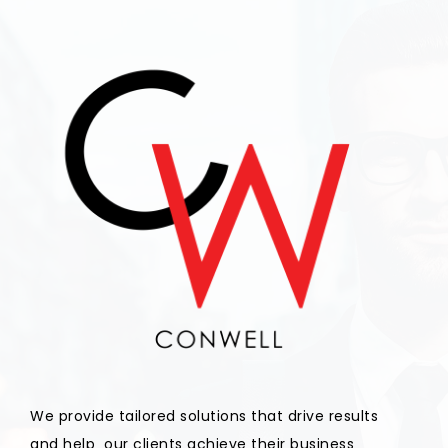
We provide tailored solutions that drive results
and help our clients achieve their business