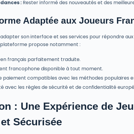
ndances :
Rester informé des nouveautés et des meilleure
forme Adaptée aux Joueurs Fra
 adapter son interface et ses services pour répondre aux
La plateforme propose notamment :
en français parfaitement traduite.
ient francophone disponible à tout moment.
e paiement compatibles avec les méthodes populaires e
é avec les règles de sécurité et de confidentialité europ
on : Une Expérience de Jeu
et Sécurisée