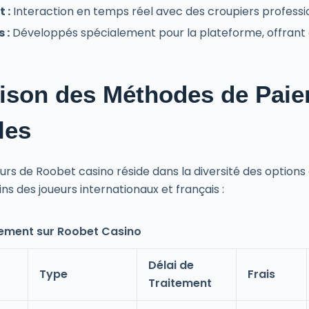
 :
Interaction en temps réel avec des croupiers professi
 :
Développés spécialement pour la plateforme, offrant
son des Méthodes de Pai
les
urs de Roobet casino réside dans la diversité des options
s des joueurs internationaux et français :
ement sur Roobet Casino
Délai de
Type
Frais
Traitement