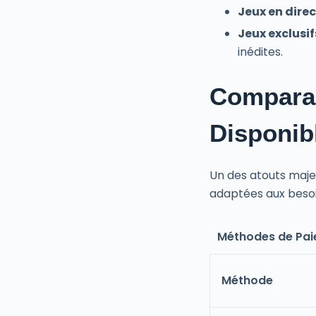
Jeux en direct
Jeux exclusifs
inédites.
Comparai
Disponib
Un des atouts maje
adaptées aux besoin
Méthodes de Pai
Méthode