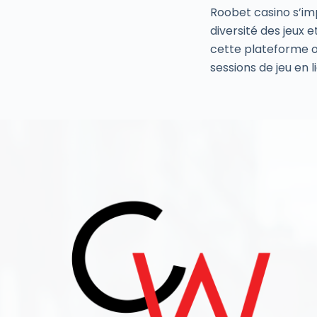
Roobet casino s’i
diversité des jeux 
cette plateforme o
sessions de jeu en l