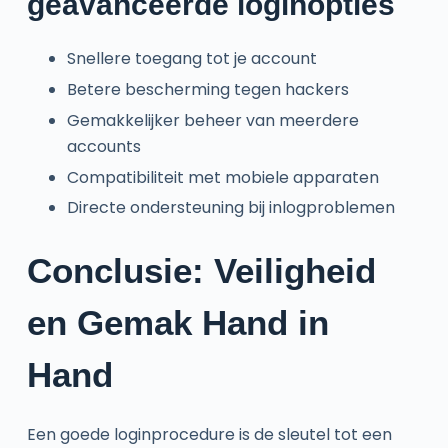
geavanceerde loginopties
Snellere toegang tot je account
Betere bescherming tegen hackers
Gemakkelijker beheer van meerdere
accounts
Compatibiliteit met mobiele apparaten
Directe ondersteuning bij inlogproblemen
Conclusie: Veiligheid
en Gemak Hand in
Hand
Een goede loginprocedure is de sleutel tot een