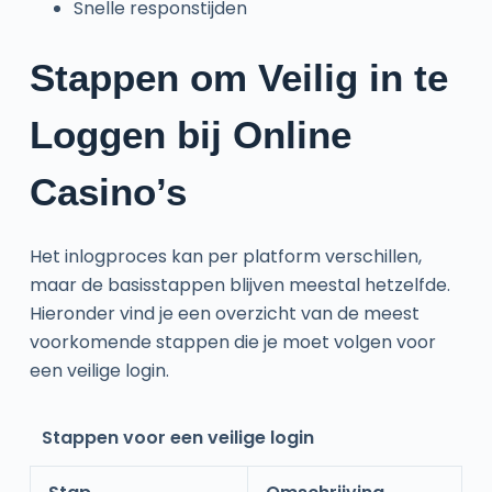
Snelle responstijden
Stappen om Veilig in te
Loggen bij Online
Casino’s
Het inlogproces kan per platform verschillen,
maar de basisstappen blijven meestal hetzelfde.
Hieronder vind je een overzicht van de meest
voorkomende stappen die je moet volgen voor
een veilige login.
Stappen voor een veilige login