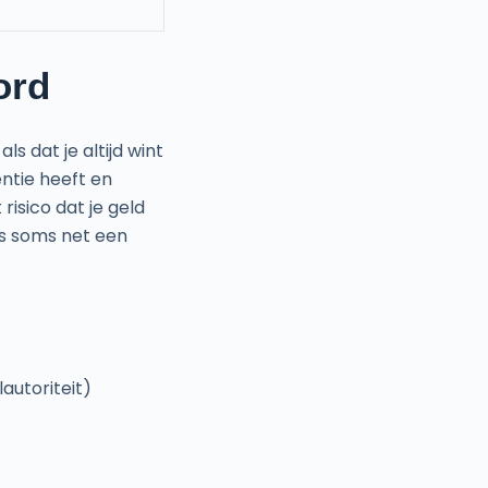
ord
ls dat je altijd wint
ntie heeft en
risico dat je geld
is soms net een
autoriteit)