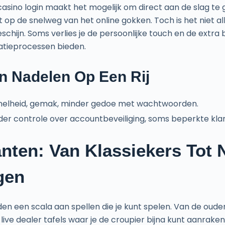
casino login maakt het mogelijk om direct aan de slag te ga
 op de snelweg van het online gokken. Toch is het niet a
hijn. Soms verlies je de persoonlijke touch en de extra b
ratieprocessen bieden.
n Nadelen Op Een Rij
elheid, gemak, minder gedoe met wachtwoorden.
er controle over accountbeveiliging, soms beperkte kla
anten: Van Klassiekers Tot
gen
den een scala aan spellen die je kunt spelen. Van de oud
live dealer tafels waar je de croupier bijna kunt aanraken