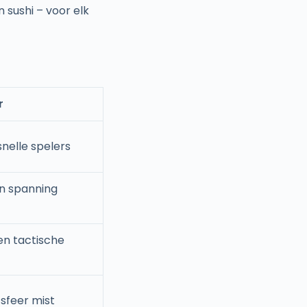
 sushi – voor elk
r
nelle spelers
an spanning
en tactische
 sfeer mist