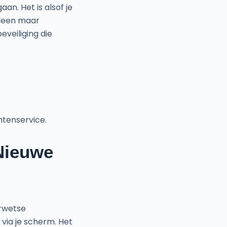
an. Het is alsof je
lleen maar
eveiliging die
ntenservice.
 Nieuwe
erwetse
 via je scherm. Het