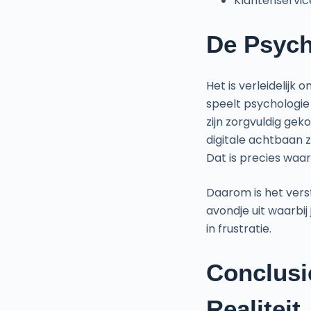
Klantenservice
De Psych
Het is verleidelijk
speelt psychologie 
zijn zorgvuldig gek
digitale achtbaan z
Dat is precies waar
Daarom is het versta
avondje uit waarbij
in frustratie.
Conclusi
Realiteit