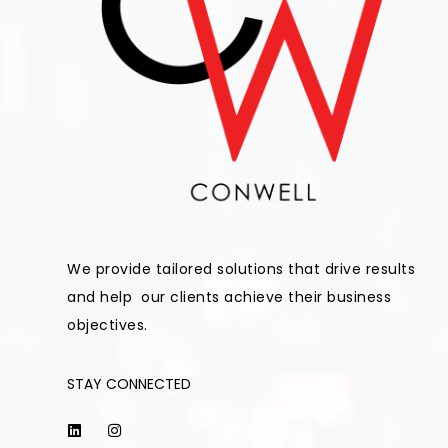
We provide tailored solutions that drive results
and help our clients achieve their business
objectives.
STAY CONNECTED