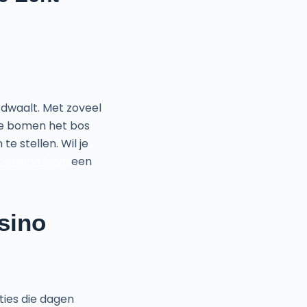
rdwaalt. Met zoveel
 de bomen het bos
te stellen. Wil je
t casino login
een
sino
ties die dagen