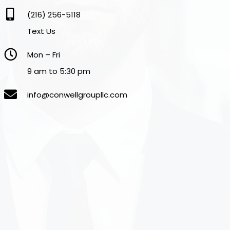
(216) 256-5118
Text Us
Mon – Fri
9 am to 5:30 pm
info@conwellgroupllc.com