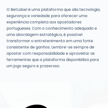
O BetLabel é uma plataforma que alia tecnologia,
segurança e variedade para oferecer uma
experiência completa aos apostadores
portugueses. Com o conhecimento adequado e
uma abordagem estratégica, é possível
transformar o entretenimento em uma fonte
consistente de ganhos. Lembre-se sempre de
apostar com responsabilidade e aproveitar as
ferramentas que a plataforma disponibiliza para
um jogo seguro e prazeroso.