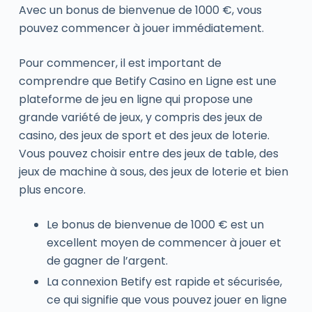
Avec un bonus de bienvenue de 1000 €, vous
pouvez commencer à jouer immédiatement.
Pour commencer, il est important de
comprendre que Betify Casino en Ligne est une
plateforme de jeu en ligne qui propose une
grande variété de jeux, y compris des jeux de
casino, des jeux de sport et des jeux de loterie.
Vous pouvez choisir entre des jeux de table, des
jeux de machine à sous, des jeux de loterie et bien
plus encore.
Le bonus de bienvenue de 1000 € est un
excellent moyen de commencer à jouer et
de gagner de l’argent.
La connexion Betify est rapide et sécurisée,
ce qui signifie que vous pouvez jouer en ligne