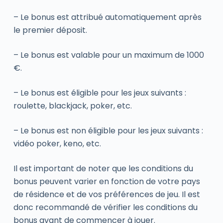
– Le bonus est attribué automatiquement après
le premier déposit.
– Le bonus est valable pour un maximum de 1000
€.
– Le bonus est éligible pour les jeux suivants :
roulette, blackjack, poker, etc.
– Le bonus est non éligible pour les jeux suivants :
vidéo poker, keno, etc.
Il est important de noter que les conditions du
bonus peuvent varier en fonction de votre pays
de résidence et de vos préférences de jeu. Il est
donc recommandé de vérifier les conditions du
bonus avant de commencer à jouer.