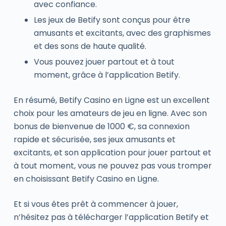
avec confiance.
Les jeux de Betify sont conçus pour être
amusants et excitants, avec des graphismes
et des sons de haute qualité.
Vous pouvez jouer partout et à tout
moment, grâce à l’application Betify.
En résumé, Betify Casino en Ligne est un excellent
choix pour les amateurs de jeu en ligne. Avec son
bonus de bienvenue de 1000 €, sa connexion
rapide et sécurisée, ses jeux amusants et
excitants, et son application pour jouer partout et
à tout moment, vous ne pouvez pas vous tromper
en choisissant Betify Casino en Ligne.
Et si vous êtes prêt à commencer à jouer,
n’hésitez pas à télécharger l’application Betify et