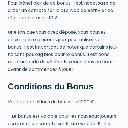
Pour bénéficier de ce bonus, il est nécessaire de
créer un compte sur le site web de Betify et de
déposer au moins 10 €.
Une fois que vous avez déposé, vous pouvez
choisir entre plusieurs jeux pour utiliser votre
bonus. Il est important de noter que certains jeux
ne sont pas éligibles pour le bonus, il est donc
recommandé de vérifier les conditions du bonus
avant de commencer à jouer.
Conditions du Bonus
Voici les conditions du bonus de 1000 € :
– Le bonus est valable pour les nouveaux joueurs
qui créent un compte sur le site web de Betify.