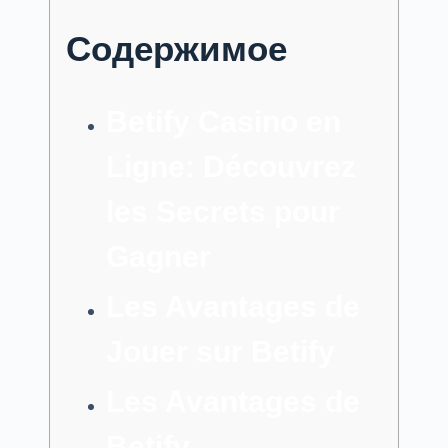
Содержимое
Betify Casino en
Ligne: Découvrez
les Secrets pour
Gagner
Les Avantages de
Jouer sur Betify
Les Avantages de
Betify