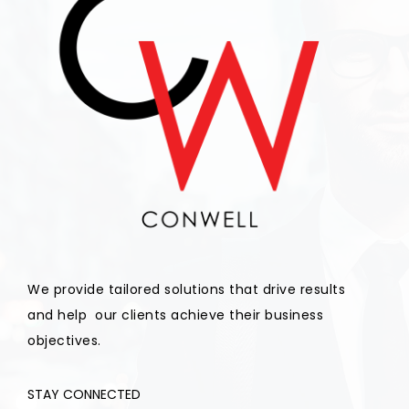
We provide tailored solutions that drive results
and help our clients achieve their business
objectives.
STAY CONNECTED