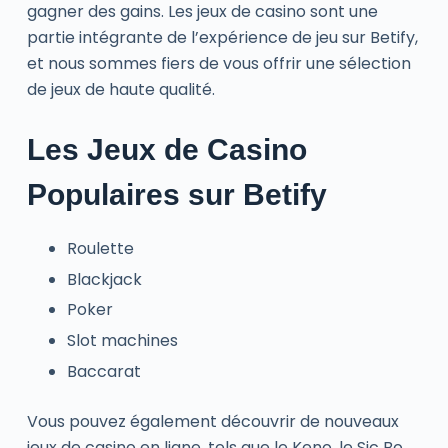
gagner des gains. Les jeux de casino sont une
partie intégrante de l’expérience de jeu sur Betify,
et nous sommes fiers de vous offrir une sélection
de jeux de haute qualité.
Les Jeux de Casino
Populaires sur Betify
Roulette
Blackjack
Poker
Slot machines
Baccarat
Vous pouvez également découvrir de nouveaux
jeux de casino en ligne, tels que le Keno, le Sic Bo