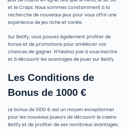
et le Craps. Nous sommes constamment à la
recherche de nouveaux jeux pour vous offrir une
expérience de jeu riche et variée.
Sur Betify, vous pouvez également profiter de
bonus et de promotions pour améliorer vos
chances de gagner. N’hésitez pas à vous inscrire
et à découvrir les avantages de jouer sur Betify.
Les Conditions de
Bonus de 1000 €
Le bonus de 1000 € est un moyen exceptionnel
pour les nouveaux joueurs de découvrir le casino
Betify et de profiter de ses nombreux avantages.